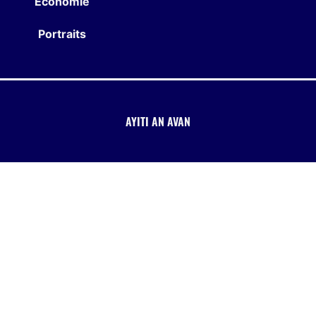
Économie
Portraits
AYITI AN AVAN