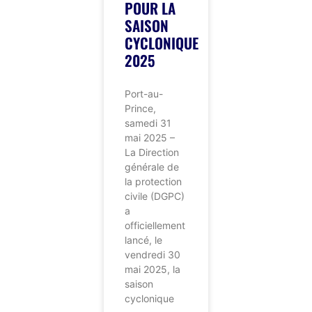
POUR LA
SAISON
CYCLONIQUE
2025
Port-au-
Prince,
samedi 31
mai 2025 –
La Direction
générale de
la protection
civile (DGPC)
a
officiellement
lancé, le
vendredi 30
mai 2025, la
saison
cyclonique