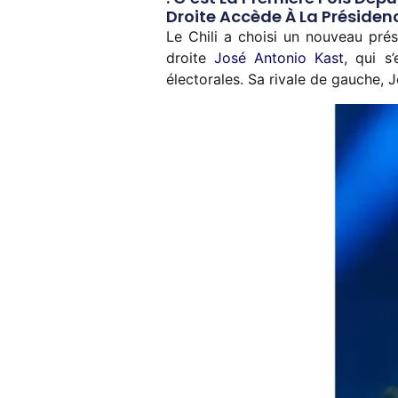
Droite Accède À La Présidenc
Le Chili a choisi un nouveau pré
droite
José Antonio Kast
, qui s
électorales. Sa rivale de gauche, 