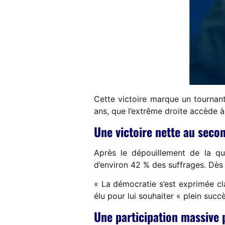
Cette victoire marque un tournant 
ans, que l’extrême droite accède à
Une victoire nette au seco
Après le dépouillement de la qua
d’environ 42 % des suffrages. Dès
« La démocratie s’est exprimée cla
élu pour lui souhaiter « plein succè
Une participation massive 