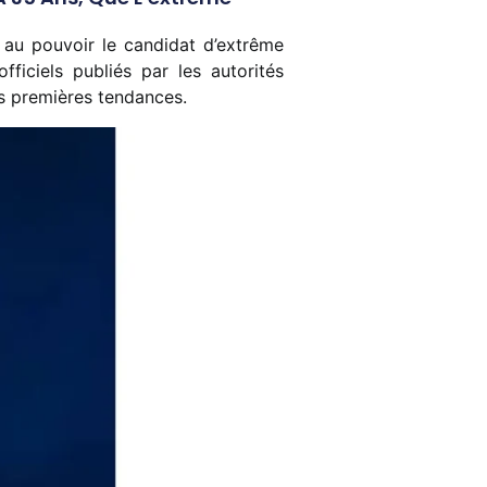
 au pouvoir le candidat d’extrême
ficiels publiés par les autorités
es premières tendances.