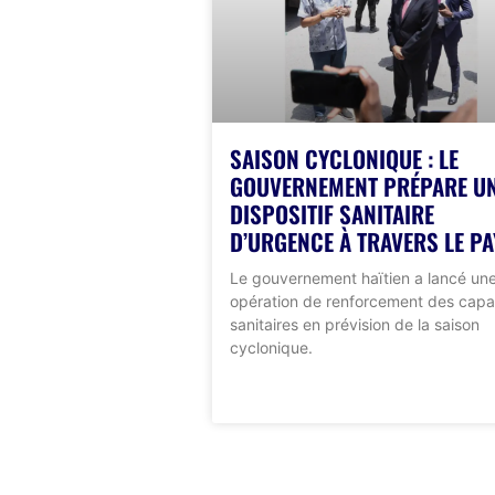
SAISON CYCLONIQUE : LE
GOUVERNEMENT PRÉPARE U
DISPOSITIF SANITAIRE
D’URGENCE À TRAVERS LE PA
Le gouvernement haïtien a lancé un
opération de renforcement des capa
sanitaires en prévision de la saison
cyclonique.