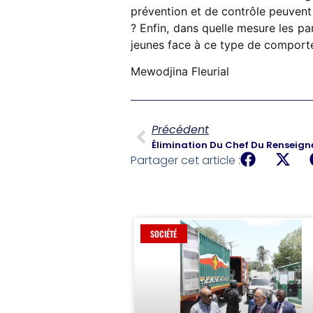
prévention et de contrôle peuvent
? Enfin, dans quelle mesure les pa
jeunes face à ce type de comport
Mewodjina Fleurial
Précédent
Élimination Du Chef Du Renseign
Partager cet article :
SOCIÉTÉ