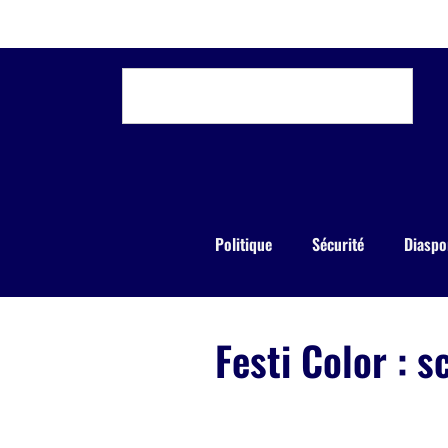
Politique
Sécurité
Diaspo
Festi Color : 