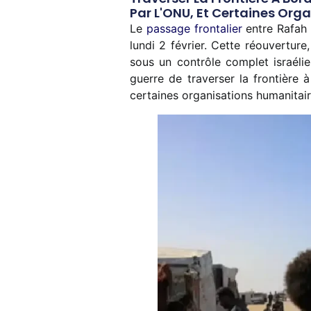
Par L'ONU, Et Certaines Org
Le
passage frontalier
entre Rafah 
lundi 2 février. Cette réouverture
sous un contrôle complet israélie
guerre de traverser la frontière
certaines organisations humanitai