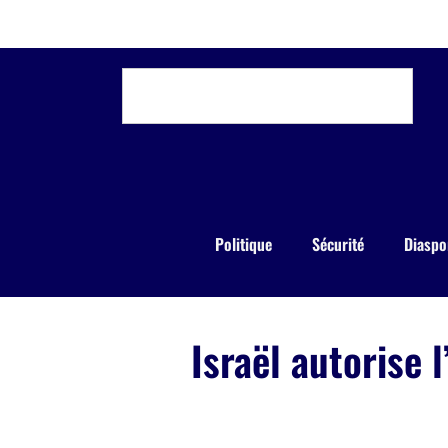
Politique
Sécurité
Diaspo
Israël autorise 