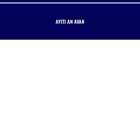
AYITI AN AVAN