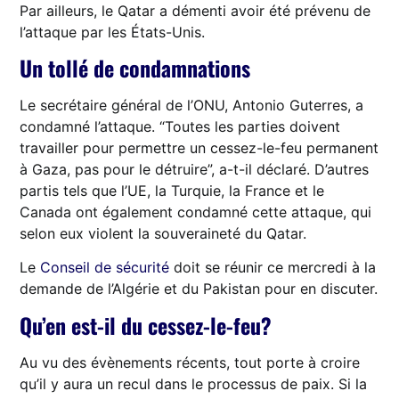
Par ailleurs, le Qatar a démenti avoir été prévenu de
l’attaque par les États-Unis.
Un tollé de condamnations
Le secrétaire général de l’ONU, Antonio Guterres, a
condamné l’attaque. “Toutes les parties doivent
travailler pour permettre un cessez-le-feu permanent
à Gaza, pas pour le détruire”, a-t-il déclaré. D’autres
partis tels que l’UE, la Turquie, la France et le
Canada ont également condamné cette attaque, qui
selon eux violent la souveraineté du Qatar.
Le
Conseil de sécurité
doit se réunir ce mercredi à la
demande de l’Algérie et du Pakistan pour en discuter.
Qu’en est-il du cessez-le-feu?
Au vu des évènements récents, tout porte à croire
qu’il y aura un recul dans le processus de paix. Si la