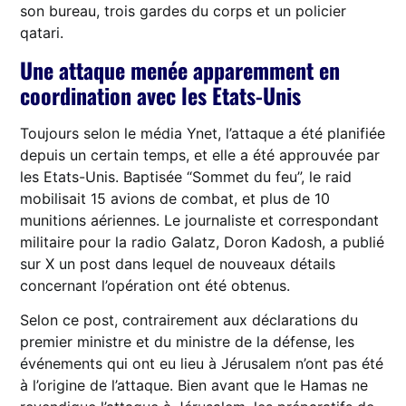
son bureau, trois gardes du corps et un policier
qatari.
Une attaque menée apparemment en
coordination avec les Etats-Unis
Toujours selon le média Ynet, l’attaque a été planifiée
depuis un certain temps, et elle a été approuvée par
les Etats-Unis. Baptisée “Sommet du feu”, le raid
mobilisait 15 avions de combat, et plus de 10
munitions aériennes. Le journaliste et correspondant
militaire pour la radio Galatz, Doron Kadosh, a publié
sur X un post dans lequel de nouveaux détails
concernant l’opération ont été obtenus.
Selon ce post, contrairement aux déclarations du
premier ministre et du ministre de la défense, les
événements qui ont eu lieu à Jérusalem n’ont pas été
à l’origine de l’attaque. Bien avant que le Hamas ne