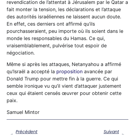
revendication de l’attentat à Jérusalem par le Qatar a
fait monter la tension, les déclarations et l’attaque
des autorités israéliennes ne laissent aucun doute.
En effet, ces derniers ont affirmé qu’ils
pourchasseraient, peu importe où ils soient dans le
monde les responsables du Hamas. Ce qui,
vraisemblablement, pulvérise tout espoir de
négociation.
Même si après les attaques, Netanyahou a affirmé
qu’Israël a accepté la
proposition
avancée par
Donald Trump pour mettre fin à la guerre. Ce qui
semble ironique vu qu’il vient d’attaquer justement
ceux qui étaient censés œuvrer pour obtenir cette
paix.
Samuel Mintor
Précédent
Suivant