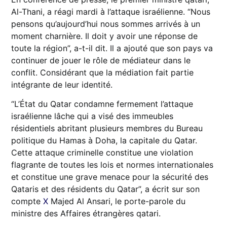
Al-Thani, a réagi mardi à l’attaque israélienne. “Nous
pensons qu’aujourd’hui nous sommes arrivés à un
moment charnière. Il doit y avoir une réponse de
toute la région”, a-t-il dit. Il a ajouté que son pays va
continuer de jouer le rôle de médiateur dans le
conflit. Considérant que la médiation fait partie
intégrante de leur identité.
“L’État du Qatar condamne fermement l’attaque
israélienne lâche qui a visé des immeubles
résidentiels abritant plusieurs membres du Bureau
politique du Hamas à Doha, la capitale du Qatar.
Cette attaque criminelle constitue une violation
flagrante de toutes les lois et normes internationales
et constitue une grave menace pour la sécurité des
Qataris et des résidents du Qatar”, a écrit sur son
compte
X
Majed Al Ansari, le porte-parole du
ministre des Affaires étrangères qatari.