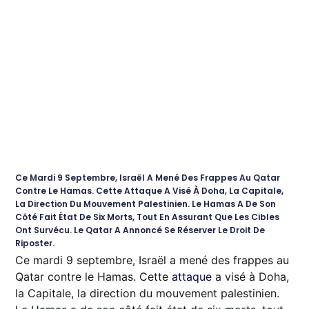
Ce Mardi 9 Septembre, Israël A Mené Des Frappes Au Qatar
Contre Le Hamas. Cette Attaque A Visé À Doha, La Capitale,
La Direction Du Mouvement Palestinien. Le Hamas A De Son
Côté Fait État De Six Morts, Tout En Assurant Que Les Cibles
Ont Survécu. Le Qatar A Annoncé Se Réserver Le Droit De
Riposter.
Ce mardi 9 septembre, Israël a mené des frappes au
Qatar contre le Hamas. Cette
attaque
a visé à Doha,
la Capitale, la direction du mouvement palestinien.