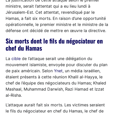
ministre, serait l’attentat qui a eu lieu lundi à
Jérusalem-Est. Cet attentat, revendiqué par le
Hamas, a fait six morts. En raison d’une opportunité
opérationnelle, le premier ministre et le ministre de la
défense ont décidé de mettre en œuvre la directive.
Six morts dont le fils du négociateur en
chef du Hamas
La
cible
de l’attaque serait une délégation du
mouvement islamiste, envoyée pour discuter du plan
de paix américain. Selon
Ynet
, un média israélien,
étaient présents à cette réunion Khalil al-Hayya, le
chef de l’équipe des négociateurs du Hamas; Khaled
Mashaal, Muhammad Darwish, Razi Hamad et Izzat
al-Risha.
L’attaque aurait fait six morts. Les victimes seraient
le fils du négociateur en chef du Hamas, le chef de