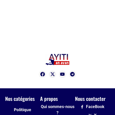
Nos catégories
A propos
Nous contacter
Qui sommes-nous
FaceBook
Politique
?