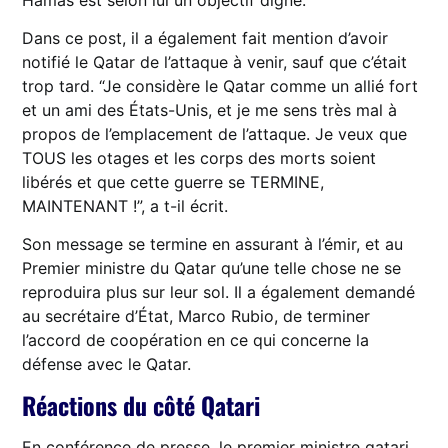
Dans ce post, il a également fait mention d’avoir
notifié le Qatar de l’attaque à venir, sauf que c’était
trop tard. “Je considère le Qatar comme un allié fort
et un ami des États-Unis, et je me sens très mal à
propos de l’emplacement de l’attaque. Je veux que
TOUS les otages et les corps des morts soient
libérés et que cette guerre se TERMINE,
MAINTENANT !”, a t-il écrit.
Son message se termine en assurant à l’émir, et au
Premier ministre du Qatar qu’une telle chose ne se
reproduira plus sur leur sol. Il a également demandé
au secrétaire d’État, Marco Rubio, de terminer
l’accord de coopération en ce qui concerne la
défense avec le Qatar.
Réactions du côté Qatari
En conférence de presse, le premier ministre qatari,