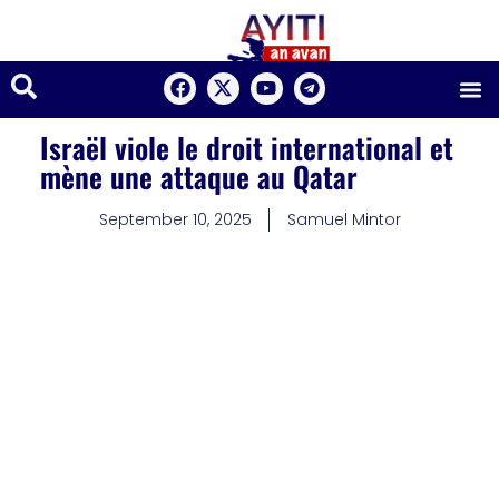
Israël viole le droit international et
mène une attaque au Qatar
September 10, 2025
Samuel Mintor