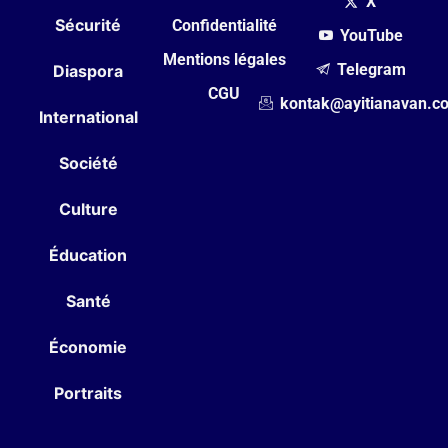
X
Sécurité
Confidentialité
YouTube
Mentions légales
Telegram
Diaspora
CGU
kontak@ayitianavan.c
International
Société
Culture
Éducation
Santé
Économie
Portraits