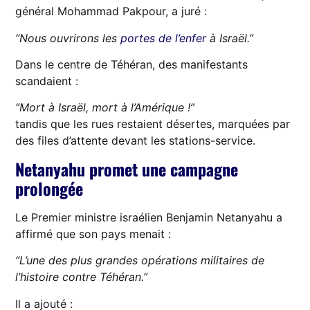
général Mohammad Pakpour, a juré :
“Nous ouvrirons les
portes de l’enfer
à Israël.”
Dans le centre de Téhéran, des manifestants
scandaient :
“Mort à Israël, mort à l’Amérique !”
tandis que les rues restaient désertes, marquées par
des files d’attente devant les stations-service.
Netanyahu promet une campagne
prolongée
Le Premier ministre israélien Benjamin Netanyahu a
affirmé que son pays menait :
“L’une des plus grandes opérations militaires de
l’histoire contre Téhéran.”
Il a ajouté :