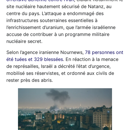
site nucléaire hautement sécurisé de Natanz, au
centre du pays. L’attaque a endommagé des
infrastructures souterraines essentielles à
l’enrichissement d’uranium, que l’armée israélienne
accuse de contribuer à un programme militaire
nucléaire secret.
Selon l’agence iranienne Nournews,
78 personnes ont
été tuées et 329 blessées
. En réaction à la menace
de représailles, Israël a décrété l’état d’urgence,
mobilisé ses réservistes, et ordonné aux civils de
rester près des abris.