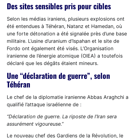
Des sites sensibles pris pour cibles
Selon les médias iraniens, plusieurs explosions ont
été entendues à Téhéran, Natanz et Hamedan, où
une forte détonation a été signalée près d’une base
militaire. L’usine d’uranium d’Ispahan et le site de
Fordo ont également été visés. L’Organisation
iranienne de l’énergie atomique (OIEA) a toutefois
déclaré que les dégâts étaient mineurs.
Une “déclaration de guerre”, selon
Téhéran
Le chef de la diplomatie iranienne Abbas Araghchi a
qualifié l’attaque israélienne de :
“Déclaration de guerre. La riposte de l’Iran sera
assurément vigoureuse.”
Le nouveau chef des Gardiens de la Révolution, le