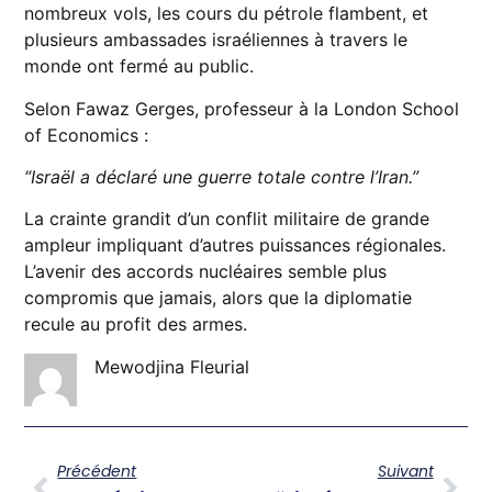
nombreux vols, les cours du pétrole flambent, et
plusieurs ambassades israéliennes à travers le
monde ont fermé au public.
Selon Fawaz Gerges, professeur à la London School
of Economics :
“Israël a déclaré une guerre totale contre l’Iran.”
La crainte grandit d’un conflit militaire de grande
ampleur impliquant d’autres puissances régionales.
L’avenir des accords nucléaires semble plus
compromis que jamais, alors que la diplomatie
recule au profit des armes.
Mewodjina Fleurial
Précédent
Suivant