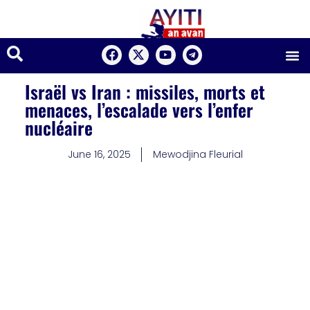
Israël vs Iran : missiles, morts et
menaces, l’escalade vers l’enfer
nucléaire
June 16, 2025
Mewodjina Fleurial