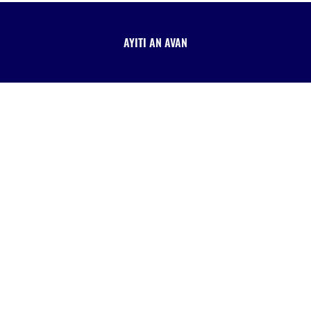
AYITI AN AVAN