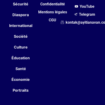
Sécurité
Confidentialité
YouTube
Mentions légales
Telegram
Diaspora
CGU
kontak@ayitianavan.c
International
Société
Culture
Éducation
Santé
Économie
Portraits