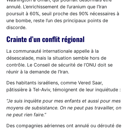
annulé. L’enrichissement de l’uranium que l’Iran
poursuit à 60%, seuil proche des 90% nécessaires à
une bombe, reste l’un des principaux points de
discorde.
Crainte d’un conflit régional
La communauté internationale appelle à la
désescalade, mais la situation semble hors de
contrôle. Le Conseil de sécurité de l’ONU doit se
réunir à la demande de l’Iran.
Des habitants israéliens, comme Vered Saar,
pâtissière à Tel-Aviv, témoignent de leur inquiétude :
“Je suis inquiète pour mes enfants et aussi pour mes
moyens de subsistance. On ne peut pas travailler, on
ne peut rien faire.”
Des compagnies aériennes ont annulé ou dérouté de