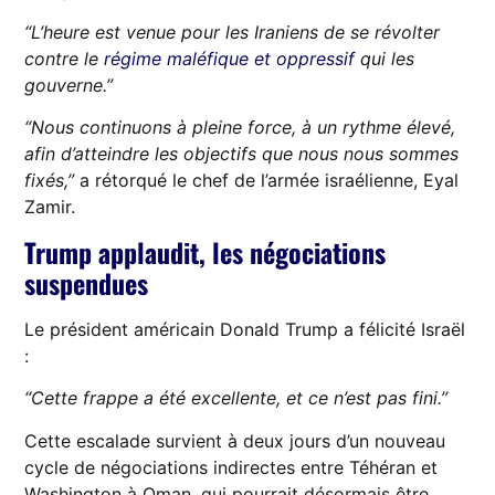
“L’heure est venue pour les Iraniens de se révolter
contre le
régime maléfique et oppressif
qui les
gouverne.”
“Nous continuons à pleine force, à un rythme élevé,
afin d’atteindre les objectifs que nous nous sommes
fixés,”
a rétorqué le chef de l’armée israélienne, Eyal
Zamir.
Trump applaudit, les négociations
suspendues
Le président américain Donald Trump a félicité Israël
:
“Cette frappe a été excellente, et ce n’est pas fini.”
Cette escalade survient à deux jours d’un nouveau
cycle de négociations indirectes entre Téhéran et
Washington à Oman, qui pourrait désormais être