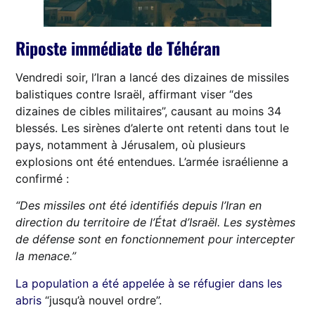
Riposte immédiate de Téhéran
Vendredi soir, l’Iran a lancé des dizaines de missiles
balistiques contre Israël, affirmant viser “des
dizaines de cibles militaires”, causant au moins 34
blessés. Les sirènes d’alerte ont retenti dans tout le
pays, notamment à Jérusalem, où plusieurs
explosions ont été entendues. L’armée israélienne a
confirmé :
“Des missiles ont été identifiés depuis l’Iran en
direction du territoire de l’État d’Israël. Les systèmes
de défense sont en fonctionnement pour intercepter
la menace.”
La population a été appelée à se réfugier dans les
abris
“jusqu’à nouvel ordre”.