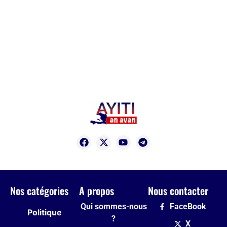
Nos catégories
A propos
Nous contacter
Qui sommes-nous
FaceBook
Politique
?
X