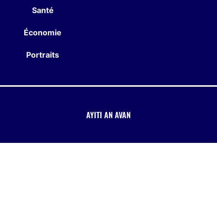
Santé
Économie
Portraits
AYITI AN AVAN