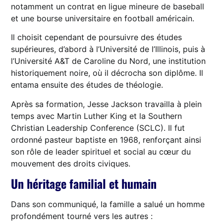
notamment un contrat en ligue mineure de baseball
et une bourse universitaire en football américain.
Il choisit cependant de poursuivre des études
supérieures, d’abord à l’Université de l’Illinois, puis à
l’Université A&T de Caroline du Nord, une institution
historiquement noire, où il décrocha son diplôme. Il
entama ensuite des études de théologie.
Après sa formation, Jesse Jackson travailla à plein
temps avec Martin Luther King et la Southern
Christian Leadership Conference (SCLC). Il fut
ordonné pasteur baptiste en 1968, renforçant ainsi
son rôle de leader spirituel et social au cœur du
mouvement des droits civiques.
Un héritage familial et humain
Dans son communiqué, la famille a salué un homme
profondément tourné vers les autres :