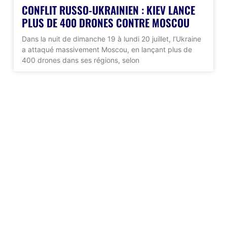
CONFLIT RUSSO-UKRAINIEN : KIEV LANCE
PLUS DE 400 DRONES CONTRE MOSCOU
Dans la nuit de dimanche 19 à lundi 20 juillet, l’Ukraine
a attaqué massivement Moscou, en lançant plus de
400 drones dans ses régions, selon