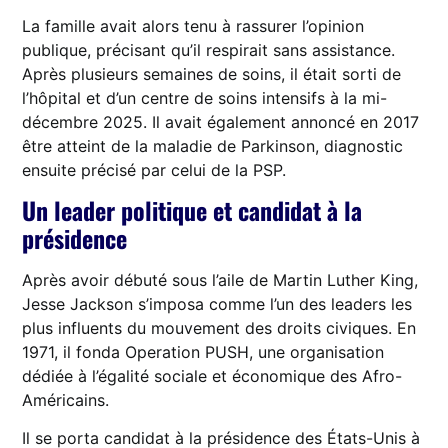
La famille avait alors tenu à rassurer l’opinion
publique, précisant qu’il respirait sans assistance.
Après plusieurs semaines de soins, il était sorti de
l’hôpital et d’un centre de soins intensifs à la mi-
décembre 2025. Il avait également annoncé en 2017
être atteint de la maladie de Parkinson, diagnostic
ensuite précisé par celui de la PSP.
Un leader politique et candidat à la
présidence
Après avoir débuté sous l’aile de Martin Luther King,
Jesse Jackson s’imposa comme l’un des leaders les
plus influents du mouvement des droits civiques. En
1971, il fonda Operation PUSH, une organisation
dédiée à l’égalité sociale et économique des Afro-
Américains.
Il se porta candidat à la présidence des États-Unis à