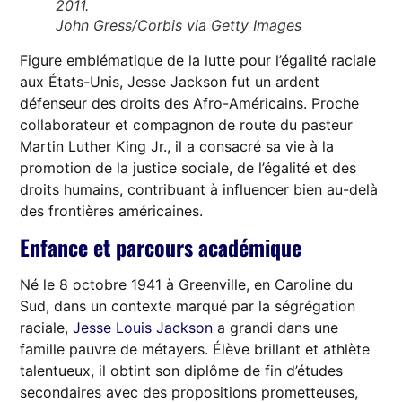
2011.
John Gress/Corbis via Getty Images
Figure emblématique de la lutte pour l’égalité raciale
aux États-Unis, Jesse Jackson fut un ardent
défenseur des droits des Afro-Américains. Proche
collaborateur et compagnon de route du pasteur
Martin Luther King Jr., il a consacré sa vie à la
promotion de la justice sociale, de l’égalité et des
droits humains, contribuant à influencer bien au-delà
des frontières américaines.
Enfance et parcours académique
Né le 8 octobre 1941 à Greenville, en Caroline du
Sud, dans un contexte marqué par la ségrégation
raciale,
Jesse Louis Jackson
a grandi dans une
famille pauvre de métayers. Élève brillant et athlète
talentueux, il obtint son diplôme de fin d’études
secondaires avec des propositions prometteuses,