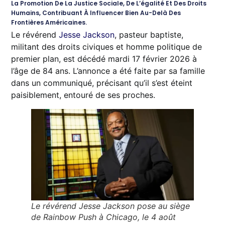
La Promotion De La Justice Sociale, De L’égalité Et Des Droits
Humains, Contribuant À Influencer Bien Au-Delà Des
Frontières Américaines.
Le révérend
Jesse Jackson
, pasteur baptiste,
militant des droits civiques et homme politique de
premier plan, est décédé mardi 17 février 2026 à
l’âge de 84 ans. L’annonce a été faite par sa famille
dans un communiqué, précisant qu’il s’est éteint
paisiblement, entouré de ses proches.
Le révérend Jesse Jackson pose au siège
de Rainbow Push à Chicago, le 4 août