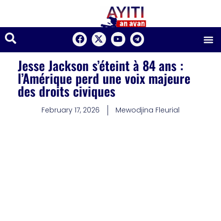
Jesse Jackson s’éteint à 84 ans :
l’Amérique perd une voix majeure
des droits civiques
February 17, 2026
Mewodjina Fleurial