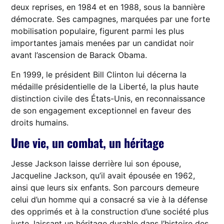
deux reprises, en 1984 et en 1988, sous la bannière
démocrate. Ses campagnes, marquées par une forte
mobilisation populaire, figurent parmi les plus
importantes jamais menées par un candidat noir
avant l’ascension de Barack Obama.
En 1999, le président Bill Clinton lui décerna la
médaille présidentielle de la Liberté, la plus haute
distinction civile des États-Unis, en reconnaissance
de son engagement exceptionnel en faveur des
droits humains.
Une vie, un combat, un héritage
Jesse Jackson laisse derrière lui son épouse,
Jacqueline Jackson, qu’il avait épousée en 1962,
ainsi que leurs six enfants. Son parcours demeure
celui d’un homme qui a consacré sa vie à la défense
des opprimés et à la construction d’une société plus
juste, laissant un héritage durable dans l’histoire des