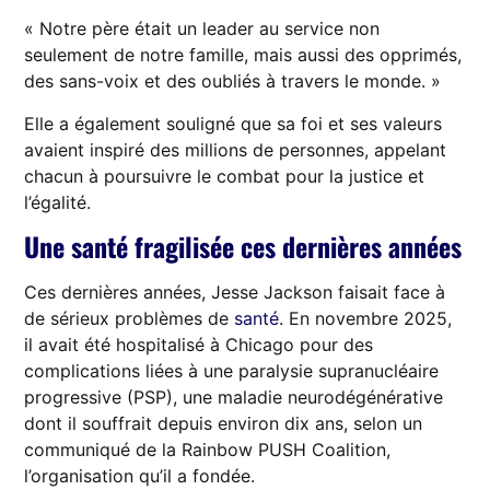
« Notre père était un leader au service non
seulement de notre famille, mais aussi des opprimés,
des sans-voix et des oubliés à travers le monde. »
Elle a également souligné que sa foi et ses valeurs
avaient inspiré des millions de personnes, appelant
chacun à poursuivre le combat pour la justice et
l’égalité.
Une santé fragilisée ces dernières années
Ces dernières années, Jesse Jackson faisait face à
de sérieux problèmes de
santé
. En novembre 2025,
il avait été hospitalisé à Chicago pour des
complications liées à une paralysie supranucléaire
progressive (PSP), une maladie neurodégénérative
dont il souffrait depuis environ dix ans, selon un
communiqué de la Rainbow PUSH Coalition,
l’organisation qu’il a fondée.