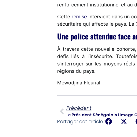
renforcement institutionnel et au 
Cette
remise
intervient dans un co
sécuritaire qui affecte le pays. 
Une police attendue face au
À travers cette nouvelle cohorte,
défis liés à l’insécurité. Toute
s’interroger sur les moyens réels
régions du pays.
Mewodjina Fleurial
Précédent
Partager cet article :