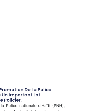
Promotion De La Police
 Un Important Lot
 Policier.
la Police nationale d’Haïti (PNH),