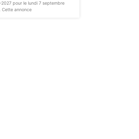
2027 pour le lundi 7 septembre
. Cette annonce