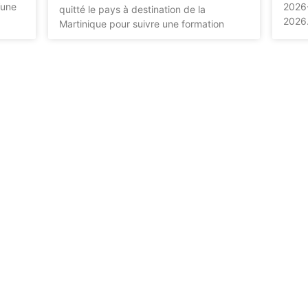
’une
2026-
quitté le pays à destination de la
2026
Martinique pour suivre une formation