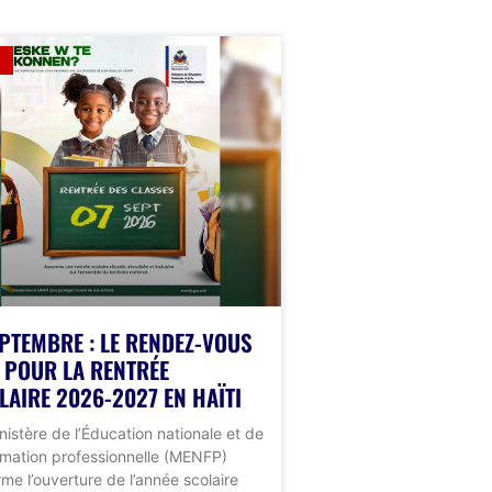
EPTEMBRE : LE RENDEZ-VOUS
É POUR LA RENTRÉE
LAIRE 2026-2027 EN HAÏTI
nistère de l’Éducation nationale et de
rmation professionnelle (MENFP)
rme l’ouverture de l’année scolaire