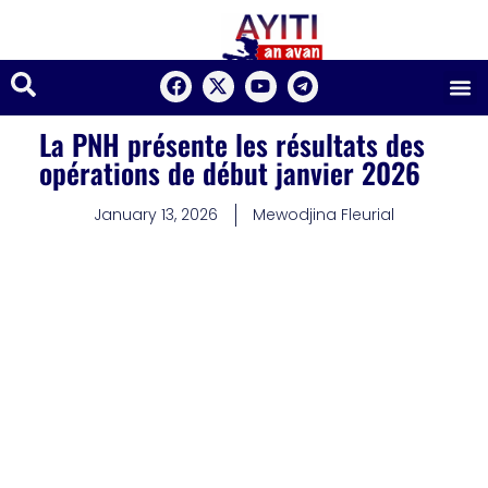
La PNH présente les résultats des
opérations de début janvier 2026
January 13, 2026
Mewodjina Fleurial