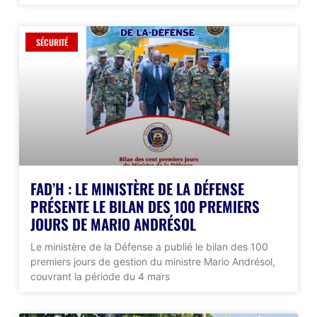
SÉCURITÉ
FAD’H : LE MINISTÈRE DE LA DÉFENSE
PRÉSENTE LE BILAN DES 100 PREMIERS
JOURS DE MARIO ANDRÉSOL
Le ministère de la Défense a publié le bilan des 100
premiers jours de gestion du ministre Mario Andrésol,
couvrant la période du 4 mars