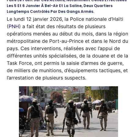
Les 5 Et 6 Janvier À Bel-Air Et La Saline, Deux Quartiers
Longtemps Contrôlés Par Des Gangs Armés.
Le lundi 12 janvier 2026, la Police nationale d’Haïti
(
PNH
) a fait état des résultats de plusieurs
opérations menées au début du mois, dans la région
métropolitaine de Port-au-Prince et dans le Nord du
pays. Ces interventions, réalisées avec l’appui de
différentes unités spécialisées, de la douane et de la
Task Force, ont permis la saisie d’armes de guerre,
de milliers de munitions, d’équipements tactiques, et
l’arrestation de plusieurs suspects.