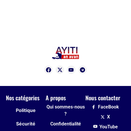
Nos catégories
A propos
Nous contacter
Qui sommes-nous
FaceBook
Politique
?
X
Sécurité
Confidentialité
YouTube