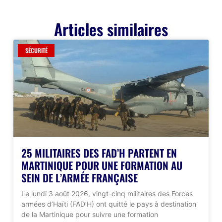
Articles similaires
SÉCURITÉ
25 MILITAIRES DES FAD’H PARTENT EN
MARTINIQUE POUR UNE FORMATION AU
SEIN DE L’ARMÉE FRANÇAISE
Le lundi 3 août 2026, vingt-cinq militaires des Forces
armées d’Haïti (FAD’H) ont quitté le pays à destination
de la Martinique pour suivre une formation