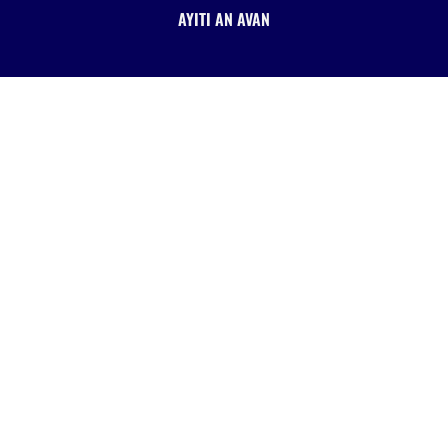
AYITI AN AVAN