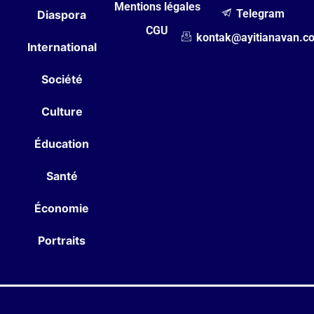
Mentions légales
Telegram
Diaspora
CGU
kontak@ayitianavan.c
International
Société
Culture
Éducation
Santé
Économie
Portraits