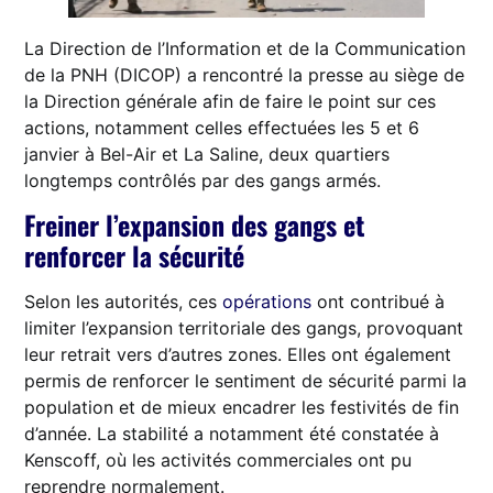
La Direction de l’Information et de la Communication
de la PNH (DICOP) a rencontré la presse au siège de
la Direction générale afin de faire le point sur ces
actions, notamment celles effectuées les 5 et 6
janvier à Bel-Air et La Saline, deux quartiers
longtemps contrôlés par des gangs armés.
Freiner l’expansion des gangs et
renforcer la sécurité
Selon les autorités, ces
opérations
ont contribué à
limiter l’expansion territoriale des gangs, provoquant
leur retrait vers d’autres zones. Elles ont également
permis de renforcer le sentiment de sécurité parmi la
population et de mieux encadrer les festivités de fin
d’année. La stabilité a notamment été constatée à
Kenscoff, où les activités commerciales ont pu
reprendre normalement.