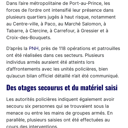
Dans l’aire métropolitaine de Port-au-Prince, les
forces de l’ordre ont intensifié leur présence dans
plusieurs quartiers jugés à haut risque, notamment
au Centre-ville, à Paco, au Marché Salomon, à
Tabarre, à Clercine, à Carrefour, à Gressier et à
Croix-des-Bouquets.
D’après la
PNH
, près de 118 opérations et patrouilles
ont été réalisées dans ces secteurs. Plusieurs
individus armés auraient été atteints lors
d’affrontements avec les unités policières, bien
qu’aucun bilan officiel détaillé n’ait été communiqué.
Des otages secourus et du matériel saisi
Les autorités policières indiquent également avoir
secouru six personnes qui se trouvaient sous la
menace ou entre les mains de groupes armés. En
parallèle, plusieurs saisies ont été effectuées au
cours des interventions.