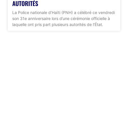
AUTORITÉS
La Police nationale d’Haïti (PNH) a célébré ce vendredi
son 31e anniversaire lors d’une cérémonie officielle à
laquelle ont pris part plusieurs autorités de l’État.