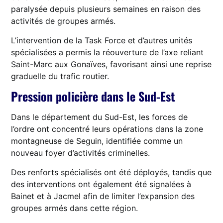
paralysée depuis plusieurs semaines en raison des
activités de groupes armés.
L’intervention de la Task Force et d’autres unités
spécialisées a permis la réouverture de l’axe reliant
Saint-Marc aux Gonaïves, favorisant ainsi une reprise
graduelle du trafic routier.
Pression policière dans le Sud-Est
Dans le département du Sud-Est, les forces de
l’ordre ont concentré leurs opérations dans la zone
montagneuse de Seguin, identifiée comme un
nouveau foyer d’activités criminelles.
Des renforts spécialisés ont été déployés, tandis que
des interventions ont également été signalées à
Bainet et à Jacmel afin de limiter l’expansion des
groupes armés dans cette région.