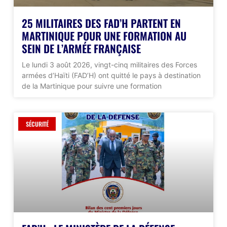
25 MILITAIRES DES FAD’H PARTENT EN
MARTINIQUE POUR UNE FORMATION AU
SEIN DE L’ARMÉE FRANÇAISE
Le lundi 3 août 2026, vingt-cinq militaires des Forces
armées d’Haïti (FAD’H) ont quitté le pays à destination
de la Martinique pour suivre une formation
SÉCURITÉ