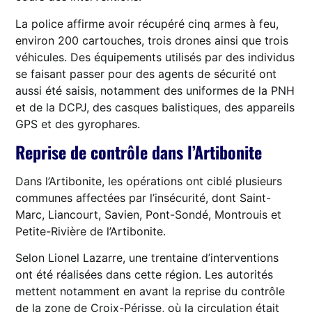
La police affirme avoir récupéré cinq armes à feu,
environ 200 cartouches, trois drones ainsi que trois
véhicules. Des équipements utilisés par des individus
se faisant passer pour des agents de sécurité ont
aussi été saisis, notamment des uniformes de la PNH
et de la DCPJ, des casques balistiques, des appareils
GPS et des gyrophares.
Reprise de contrôle dans l’Artibonite
Dans l’Artibonite, les opérations ont ciblé plusieurs
communes affectées par l’insécurité, dont Saint-
Marc, Liancourt, Savien, Pont-Sondé, Montrouis et
Petite-Rivière de l’Artibonite.
Selon Lionel Lazarre, une trentaine d’interventions
ont été réalisées dans cette région. Les autorités
mettent notamment en avant la reprise du contrôle
de la zone de Croix-Périsse, où la circulation était