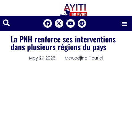
La PNH renforce ses interventions
dans plusieurs régions du pays
May 27, 2026
Mewodjina Fleurial