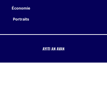
Économie
Portraits
AYITI AN AVAN