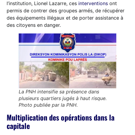
l’institution, Lionel Lazarre, ces
interventions
ont
permis de contrer des groupes armés, de récupérer
des équipements illégaux et de porter assistance à
des citoyens en danger.
La PNH intensifie sa présence dans
plusieurs quartiers jugés à haut risque.
Photo publiée par la PNH.
Multiplication des opérations dans la
capitale