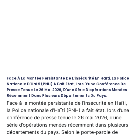
Face À La Montée Persistante De L’insécurité En Haïti, La Police
Nationale D’Haïti (PNH) A Fait État, Lors D’une Conférence De
Presse Tenue Le 26 Mai 2026, D’une Série D’opérations Menées
Récemment Dans Plusieurs Départements Du Pays.
Face à la montée persistante de l’insécurité en Haïti,
la Police nationale d’Haïti (PNH) a fait état, lors d’une
conférence de presse tenue le 26 mai 2026, d’une
série d’opérations menées récemment dans plusieurs
départements du pays. Selon le porte-parole de