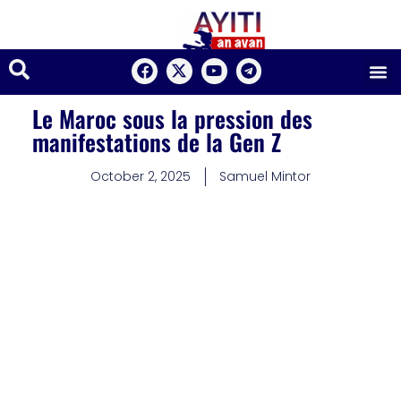
Le Maroc sous la pression des
manifestations de la Gen Z
October 2, 2025
Samuel Mintor