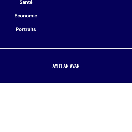
Santé
Économie
Portraits
AYITI AN AVAN