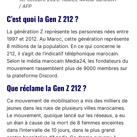
/ AFP
C’est quoi la Gen Z 212 ?
La génération Z représente les personnes nées entre
1997 et 2012. Au Maroc, cette génération représente
8 millions de la population. En ce qui concerne le
212, il s’agit de l’indicatif téléphonique marocain.
Selon le média marocain Media24, les fondateurs du
mouvement rassemblent plus de 9000 membres sur
la plateforme Discord.
Que réclame la Gen Z 212 ?
Ce mouvement de mobilisation a mis des milliers de
jeunes dans les rues de plusieurs villes marocaines.
Le mouvement, quoique lancé sur les réseaux, a eu
un élan à cause de la mort de 8 femmes enceintes
dans l’intervalle de 10 jours, dans le plus grand