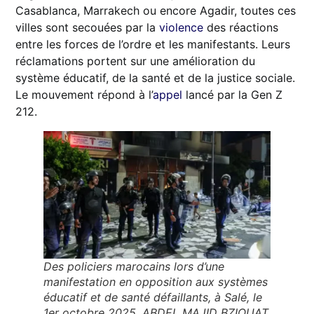
Casablanca, Marrakech ou encore Agadir, toutes ces
villes sont secouées par la
violence
des réactions
entre les forces de l’ordre et les manifestants. Leurs
réclamations portent sur une amélioration du
système éducatif, de la santé et de la justice sociale.
Le mouvement répond à l’
appel
lancé par la Gen Z
212.
Des policiers marocains lors d’une
manifestation en opposition aux systèmes
éducatif et de santé défaillants, à Salé, le
1er octobre 2025. ABDEL MAJID BZIOUAT