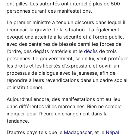
ont pillés. Les autorités ont interpellé plus de 500
personnes durant ces manifestations.
Le premier ministre a tenu un discours dans lequel il
reconnaît la gravité de la situation. Il a également
évoqué une atteinte à la sécurité et à l’ordre public,
avec des centaines de blessés parmi les forces de
l’ordre, des dégâts matériels et le
décès
de trois
personnes. Le gouvernement, selon lui, veut protéger
les droits et les libertés d’expression, et ouvrir un
processus de dialogue avec la jeunesse, afin de
répondre à leurs revendications dans un cadre social
et institutionnel.
Aujourd’hui encore, des manifestations ont eu lieu
dans différentes villes marocaines. Rien ne semble
indiquer pour l’heure un changement dans la
tendance.
D’autres pays tels que le
Madagascar
, et le
Népal