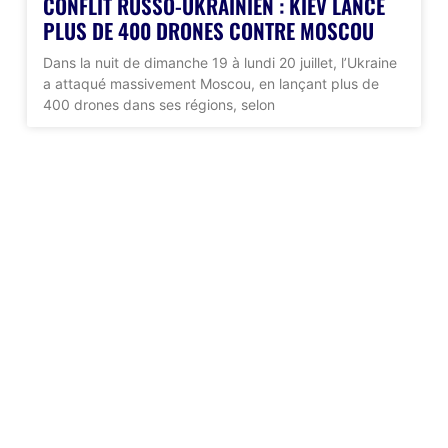
CONFLIT RUSSO-UKRAINIEN : KIEV LANCE
PLUS DE 400 DRONES CONTRE MOSCOU
Dans la nuit de dimanche 19 à lundi 20 juillet, l’Ukraine
a attaqué massivement Moscou, en lançant plus de
400 drones dans ses régions, selon