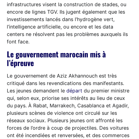
infrastructures visent la construction de stades, ou
encore de lignes TGV. Ils jugent également que les
investissements lancés dans l’hydrogène vert,
l’intelligence artificielle, ou encore et les data
centers ne résolvent pas les problèmes auxquels ils
font face.
Le gouvernement marocain mis à
l’épreuve
Le gouvernement de Aziz Akhannouch est très
critiqué dans les revendications des manifestants.
Les jeunes demandent le
départ
du premier ministre
qui, selon eux, priorise ses intérêts au lieu de ceux
du pays. À Rabat, Marrakech, Casablanca et Agadir,
plusieurs scènes de violence ont circulé sur les
réseaux sociaux. Plusieurs jeunes ont affronté les
forces de l’ordre à coup de projectiles. Des voitures
ont été incendiées et renversées, et des commerces