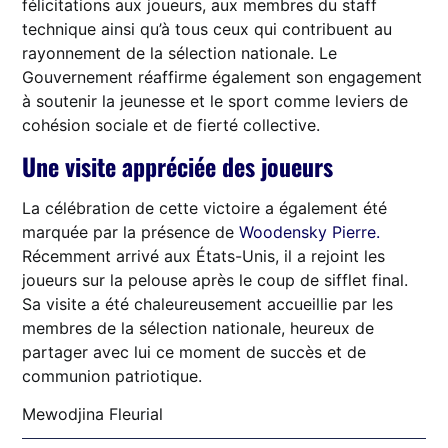
félicitations aux joueurs, aux membres du staff
technique ainsi qu’à tous ceux qui contribuent au
rayonnement de la sélection nationale. Le
Gouvernement réaffirme également son engagement
à soutenir la jeunesse et le sport comme leviers de
cohésion sociale et de fierté collective.
Une visite appréciée des joueurs
La célébration de cette victoire a également été
marquée par la présence de
Woodensky Pierre.
Récemment arrivé aux États-Unis, il a rejoint les
joueurs sur la pelouse après le coup de sifflet final.
Sa visite a été chaleureusement accueillie par les
membres de la sélection nationale, heureux de
partager avec lui ce moment de succès et de
communion patriotique.
Mewodjina Fleurial