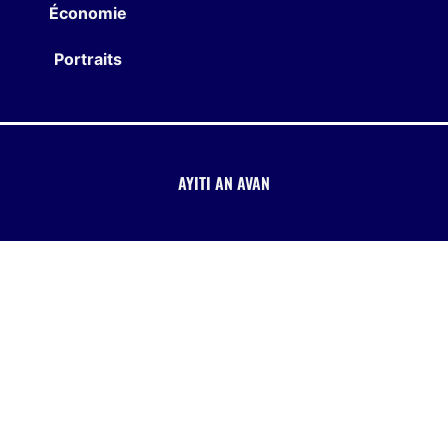
Économie
Portraits
AYITI AN AVAN