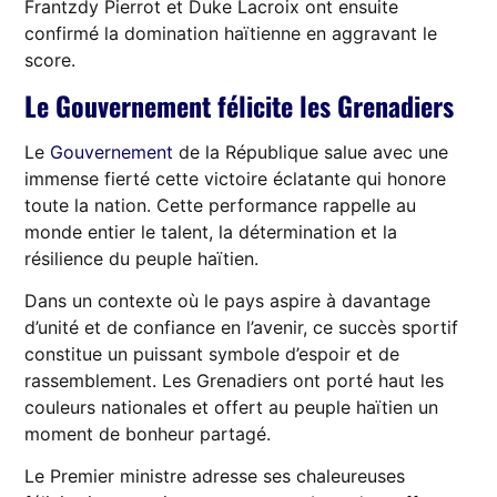
Frantzdy Pierrot et Duke Lacroix ont ensuite
confirmé la domination haïtienne en aggravant le
score.
Le Gouvernement félicite les Grenadiers
Le
Gouvernement
de la République salue avec une
immense fierté cette victoire éclatante qui honore
toute la nation. Cette performance rappelle au
monde entier le talent, la détermination et la
résilience du peuple haïtien.
Dans un contexte où le pays aspire à davantage
d’unité et de confiance en l’avenir, ce succès sportif
constitue un puissant symbole d’espoir et de
rassemblement. Les Grenadiers ont porté haut les
couleurs nationales et offert au peuple haïtien un
moment de bonheur partagé.
Le Premier ministre adresse ses chaleureuses