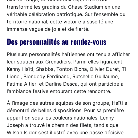
transformé les gradins du Chase Stadium en une
véritable célébration patriotique. Sur l’ensemble du
territoire national, cette victoire a suscité une
immense vague de joie et de fierté.
Des personnalités au rendez-vous
Plusieurs personnalités haïtiennes ont tenu à afficher
leur soutien aux Grenadiers. Parmi elles figuraient
Kenny Haïti, Shabba, Tonton Bicha, Olivier Duret, Ti
Lionel, Blondedy Ferdinand, Rutshelle Guillaume,
Fatima Altieri et Darline Desca, qui ont participé à
l’ambiance festive entourant cette rencontre.
À l’image des autres équipes de son groupe, Haïti a
démontré de belles dispositions. Pour sa première
apparition sous les couleurs nationales, Lenny
Joseph a trouvé le chemin des filets, tandis que
Wilson Isidor s’est illustré avec une passe décisive.