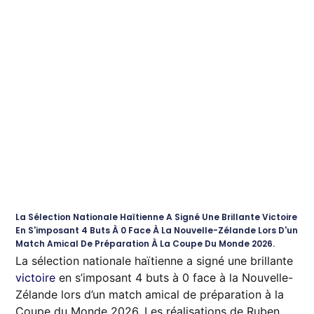
La Sélection Nationale Haïtienne A Signé Une Brillante Victoire
En S'imposant 4 Buts À 0 Face À La Nouvelle-Zélande Lors D'un
Match Amical De Préparation À La Coupe Du Monde 2026.
La sélection nationale haïtienne a signé une brillante
victoire
en s’imposant 4 buts à 0 face à la Nouvelle-
Zélande lors d’un match amical de préparation à la
Coupe du Monde 2026. Les réalisations de Ruben