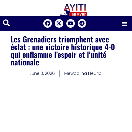
Les Grenadiers triomphent avec
éclat : une victoire historique 4-0
qui enflamme l’espoir et l’unité
nationale
June 3, 2026
Mewodjina Fleurial