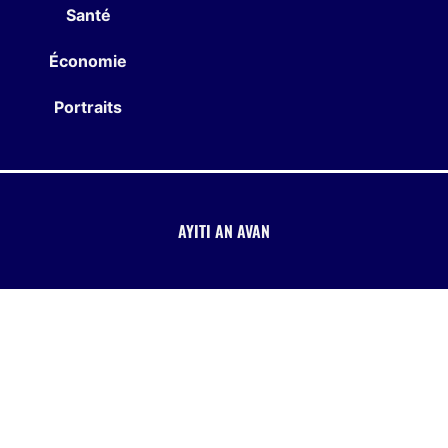
Santé
Économie
Portraits
AYITI AN AVAN