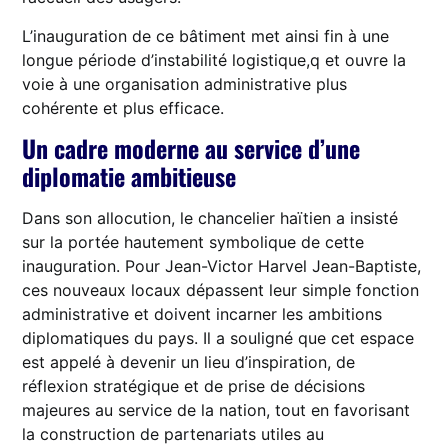
L’inauguration de ce bâtiment met ainsi fin à une
longue période d’instabilité logistique,q et ouvre la
voie à une organisation administrative plus
cohérente et plus efficace.
Un cadre moderne au service d’une
diplomatie ambitieuse
Dans son allocution, le chancelier haïtien a insisté
sur la portée hautement symbolique de cette
inauguration. Pour Jean-Victor Harvel Jean-Baptiste,
ces nouveaux locaux dépassent leur simple fonction
administrative et doivent incarner les ambitions
diplomatiques du pays. Il a souligné que cet espace
est appelé à devenir un lieu d’inspiration, de
réflexion stratégique et de prise de décisions
majeures au service de la nation, tout en favorisant
la construction de partenariats utiles au