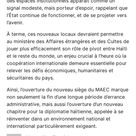
des espaces institutionnels apparaît comme un
signal modeste, mais porteur d’espoir, rappelant que
l’État continue de fonctionner, et de se projeter vers
l’avenir.
À terme, ces nouveaux locaux devraient permettre
au ministère des Affaires étrangères et des Cultes de
jouer plus efficacement son rôle de pivot entre Haïti
et le reste du monde, un enjeu crucial à l’heure où la
coopération internationale demeure essentielle pour
relever les défis économiques, humanitaires et
sécuritaires du pays.
Ainsi, l’ouverture du nouveau siège du MAEC marque
non seulement la fin d’une longue période d’errance
administrative, mais aussi l’ouverture d’un nouveau
chapitre pour la diplomatie haïtienne, appelée à se
réinventer dans un environnement national et
international particulièrement exigeant.