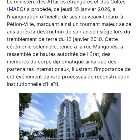
Le ministère des Affaires étrangères et des Cultes
(
MAEC
) a procédé, ce jeudi 15 janvier 2026, à
l’inauguration officielle de ses nouveaux locaux à
Pétion-Ville, marquant ainsi un tournant majeur seize
ans après la destruction de son ancien siège lors du
tremblement de terre du 12 janvier 2010. Cette
cérémonie solennelle, tenue à la rue Mangonès, a
rassemblé de hautes autorités de l’État, des
membres du corps diplomatique ainsi que des
partenaires internationaux, illustrant l’importance de
cet événement dans le processus de reconstruction
institutionnelle d’Haïti.