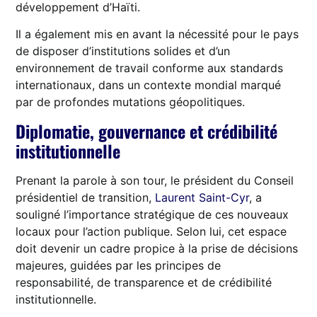
développement d’Haïti.
Il a également mis en avant la nécessité pour le pays
de disposer d’institutions solides et d’un
environnement de travail conforme aux standards
internationaux, dans un contexte mondial marqué
par de profondes mutations géopolitiques.
Diplomatie, gouvernance et crédibilité
institutionnelle
Prenant la parole à son tour, le président du Conseil
présidentiel de transition,
Laurent Saint-Cyr
, a
souligné l’importance stratégique de ces nouveaux
locaux pour l’action publique. Selon lui, cet espace
doit devenir un cadre propice à la prise de décisions
majeures, guidées par les principes de
responsabilité, de transparence et de crédibilité
institutionnelle.