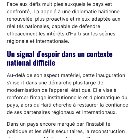
Face aux défis multiples auxquels le pays est
confronté, il a appelé à une diplomatie haïtienne
renouvelée, plus proactive et mieux adaptée aux
réalités nationales, capable de défendre
efficacement les intérêts d’Haïti sur les scènes
régionale et internationale.
Un signal d’espoir dans un contexte
national difficile
Au-delà de son aspect matériel, cette inauguration
s’inscrit dans une démarche plus large de
modernisation de l’appareil étatique. Elle vise à
renforcer l’image institutionnelle et diplomatique du
pays, alors qu’Haïti cherche à restaurer la confiance
de ses partenaires régionaux et internationaux.
Dans un pays encore marqué par l’instabilité
politique et les défis sécuritaires, la reconstruction