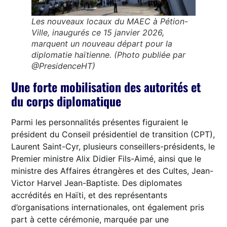
Les nouveaux locaux du MAEC à Pétion-
Ville, inaugurés ce 15 janvier 2026,
marquent un nouveau départ pour la
diplomatie haïtienne. (Photo publiée par
@PresidenceHT)
Une forte mobilisation des autorités et
du corps diplomatique
Parmi les personnalités présentes figuraient le
président du Conseil présidentiel de transition (CPT),
Laurent Saint-Cyr, plusieurs conseillers-présidents, le
Premier ministre Alix Didier Fils-Aimé, ainsi que le
ministre des Affaires étrangères et des Cultes, Jean-
Victor Harvel Jean-Baptiste. Des diplomates
accrédités en Haïti, et des représentants
d’organisations internationales, ont également pris
part à cette cérémonie, marquée par une