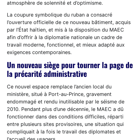
atmosphère de solennité et d’optimisme.
La coupure symbolique du ruban a consacré
l’ouverture officielle de ce nouveau bâtiment, acquis
par l’État haïtien, et mis à la disposition du MAEC
afin d’offrir à la diplomatie nationale un cadre de
travail moderne, fonctionnel, et mieux adapté aux
exigences contemporaines.
Un nouveau siège pour tourner la page de
la précarité administrative
Ce nouvel espace remplace l’ancien local du
ministère, situé à Port-au-Prince, gravement
endommagé et rendu inutilisable par le séisme de
2010. Pendant plus d’une décennie, le MAEC a dû
fonctionner dans des conditions difficiles, réparti
entre plusieurs sites provisoires, une situation qui
compliquait à la fois le travail des diplomates et
l’accueil des usagers.