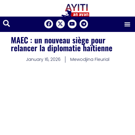
MAEC : un nouveau siège pour
relancer la diplomatie haïtienne
January 16, 2026
Mewodjina Fleurial