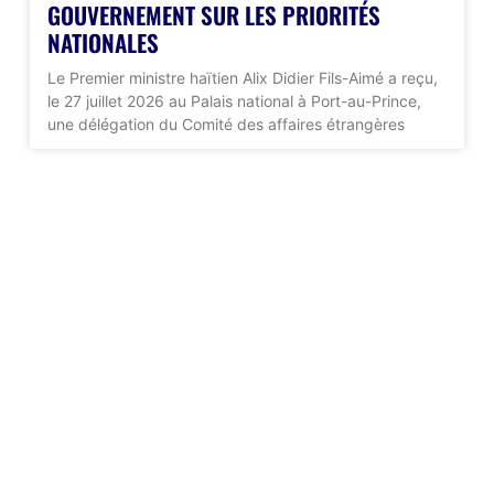
GOUVERNEMENT SUR LES PRIORITÉS
NATIONALES
Le Premier ministre haïtien Alix Didier Fils-Aimé a reçu,
le 27 juillet 2026 au Palais national à Port-au-Prince,
une délégation du Comité des affaires étrangères