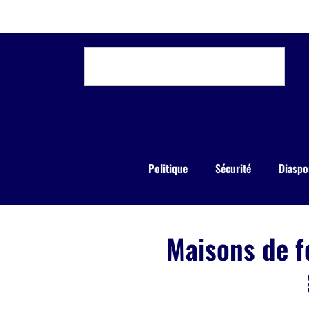
Politique
Sécurité
Diaspo
Maisons de f