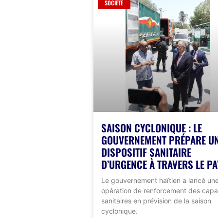
SOCIÉTÉ
SAISON CYCLONIQUE : LE
GOUVERNEMENT PRÉPARE U
DISPOSITIF SANITAIRE
D’URGENCE À TRAVERS LE PA
Le gouvernement haïtien a lancé un
opération de renforcement des capa
sanitaires en prévision de la saison
cyclonique.