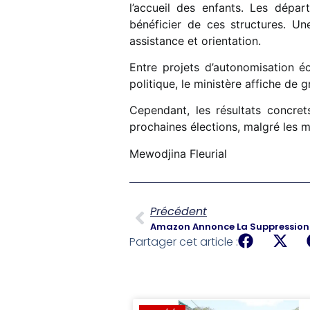
l’accueil des enfants. Les dépar
bénéficier de ces structures. U
assistance et orientation.
Entre projets d’autonomisation é
politique, le ministère affiche de
Cependant, les résultats concre
prochaines élections, malgré les m
Mewodjina Fleurial
Précédent
Amazon Annonce La Suppression 
Partager cet article :