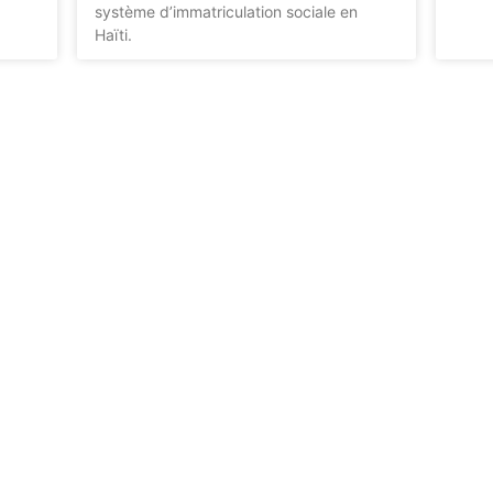
système d’immatriculation sociale en
Haïti.