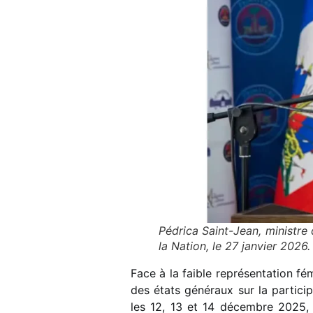
Pédrica Saint-Jean, ministre
la Nation, le 27 janvier 202
Face à la faible représentation fé
des états généraux sur la partici
les 12, 13 et 14 décembre 2025, 