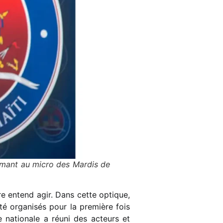
rimant au micro des Mardis de
re entend agir. Dans cette optique,
té organisés pour la première fois
 nationale a réuni des acteurs et