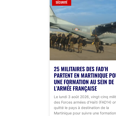
SÉCURITÉ
25 MILITAIRES DES FAD’H
PARTENT EN MARTINIQUE P
UNE FORMATION AU SEIN DE
L’ARMÉE FRANÇAISE
Le lundi 3 août 2026, vingt-cinq milit
des Forces armées d’Haïti (FAD’H) o
quitté le pays à destination de la
Martinique pour suivre une formation