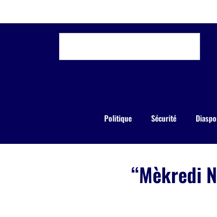
Politique
Sécurité
Diaspo
“Mèkredi N