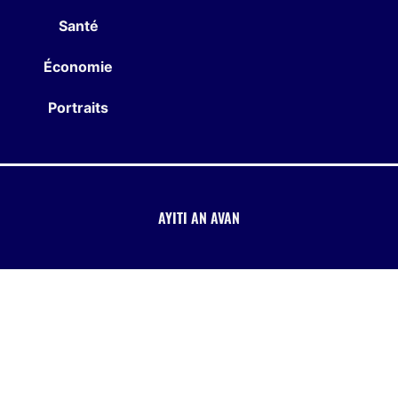
Santé
Économie
Portraits
AYITI AN AVAN