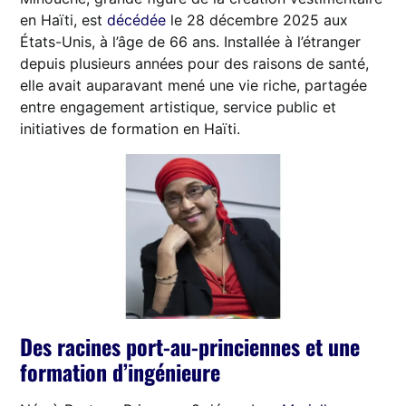
en Haïti, est
décédée
le 28 décembre 2025 aux
États-Unis, à l’âge de 66 ans. Installée à l’étranger
depuis plusieurs années pour des raisons de santé,
elle avait auparavant mené une vie riche, partagée
entre engagement artistique, service public et
initiatives de formation en Haïti.
Des racines port-au-princiennes et une
formation d’ingénieure