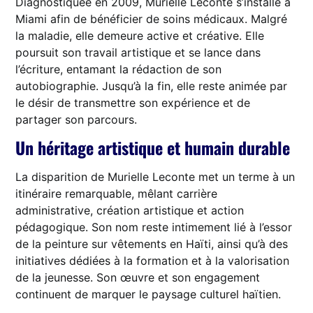
Diagnostiquée en 2009, Murielle Leconte s’installe à
Miami afin de bénéficier de soins médicaux. Malgré
la maladie, elle demeure active et créative. Elle
poursuit son travail artistique et se lance dans
l’écriture, entamant la rédaction de son
autobiographie. Jusqu’à la fin, elle reste animée par
le désir de transmettre son expérience et de
partager son parcours.
Un héritage artistique et humain durable
La disparition de Murielle Leconte met un terme à un
itinéraire remarquable, mêlant carrière
administrative, création artistique et action
pédagogique. Son nom reste intimement lié à l’essor
de la peinture sur vêtements en Haïti, ainsi qu’à des
initiatives dédiées à la formation et à la valorisation
de la jeunesse. Son œuvre et son engagement
continuent de marquer le paysage culturel haïtien.