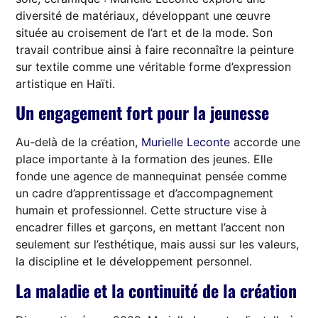
diversité de matériaux, développant une œuvre
située au croisement de l’art et de la mode. Son
travail contribue ainsi à faire reconnaître la peinture
sur textile comme une véritable forme d’expression
artistique en Haïti.
Un engagement fort pour la jeunesse
Au-delà de la création,
Murielle Leconte
accorde une
place importante à la formation des jeunes. Elle
fonde une agence de mannequinat pensée comme
un cadre d’apprentissage et d’accompagnement
humain et professionnel. Cette structure vise à
encadrer filles et garçons, en mettant l’accent non
seulement sur l’esthétique, mais aussi sur les valeurs,
la discipline et le développement personnel.
La maladie et la continuité de la création