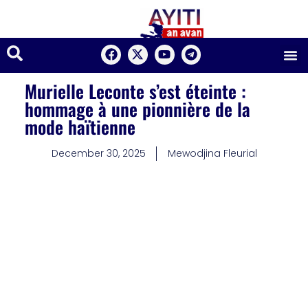
Murielle Leconte s’est éteinte :
hommage à une pionnière de la
mode haïtienne
December 30, 2025
Mewodjina Fleurial