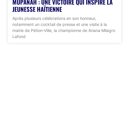
MUPANAH : UNE VICTOIRE QUI INSPIRE LA
JEUNESSE HAÏTIENNE
Après plusieurs célébrations en son honneur,
notamment un cocktail de presse et une visite à la
mairie de Pétion-Ville, la championne de Ariana Milagro
Lafond