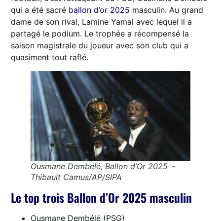
qui a été sacré
ballon d’or 2025
masculin. Au grand
dame de son rival, Lamine Yamal avec lequel il a
partagé le podium. Le trophée a récompensé la
saison magistrale du joueur avec son club qui a
quasiment tout raflé.
Ousmane Dembélé, Ballon d’Or 2025 -
Thibault Camus/AP/SIPA
Le top trois Ballon d’Or 2025 masculin
Ousmane Dembélé (PSG)