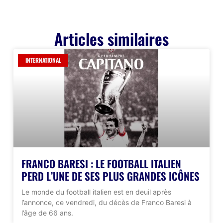
Articles similaires
INTERNATIONAL
FRANCO BARESI : LE FOOTBALL ITALIEN
PERD L’UNE DE SES PLUS GRANDES ICÔNES
Le monde du football italien est en deuil après
l’annonce, ce vendredi, du décès de Franco Baresi à
l’âge de 66 ans.