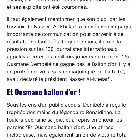
et ses exploits ont été couronnés..
Il faut également mentionner que son club, par les
travaux de Nasser Al-Khelaïfi a mené une campagne
importante de communication pour parvenir à ce
résultat. Pendant près de quatre mois, il a mis la
pression sur les 100 journalistes internationaux,
appelés à voter les meilleurs joueurs du monde. “ Si
Ousmane Dembélé ne gagne pas le Ballon d’or, il y a
un problème, vu la saison magnifique qu’il a faite”,
avait déclaré le président Nasser Al-Khelaïfi.
Et Ousmane ballon d’or !
Sous les cris d’un public acquis, Dembélé a reçu le
trophée des mains du légendaire Ronaldinho. La
foule a déchaîné sa joie, et à repris en chœur les
paroles “Et Ousmane ballon d’or”. Une phrase
mélodieuse, mais également un cri de victoire total