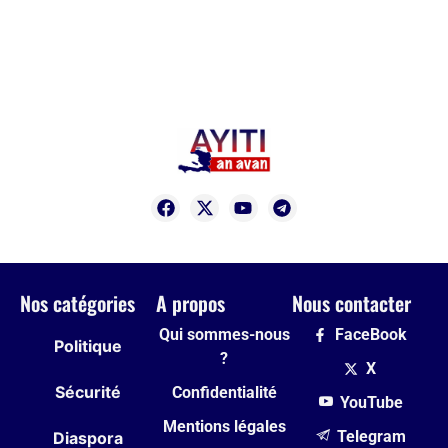
Nos catégories
A propos
Nous contacter
Qui sommes-nous
FaceBook
Politique
?
X
Sécurité
Confidentialité
YouTube
Mentions légales
Telegram
Diaspora