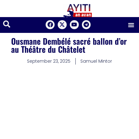
Ousmane Dembélé sacré ballon d’or
au Théâtre du Châtelet
September 23, 2025
Samuel Mintor