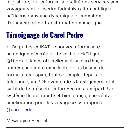
migratoire, de renforcer la qualité des services aux
voyageurs et d’inscrire l’administration publique
haïtienne dans une dynamique d’innovation,
d’efficacité et de transformation numérique.
Témoignage de Carel Pedre
« J’ai pu tester IKAT, le nouveau formulaire
numérique d’entrée et de sortie d’Haïti que
@DIEHaiti lance officiellement aujourd’hui, et
l’expérience a été excellente : plus besoin de
formulaires papier, tout se remplit depuis le
téléphone, un PDF avec code QR est généré, et il
suffit de le présenter à l’arrivée ou au départ. Un
système fluide, rapide et bien conçu, une véritable
amélioration pour les voyageurs », rapporte
@carelpedre
.
Mewodjina Fleurial