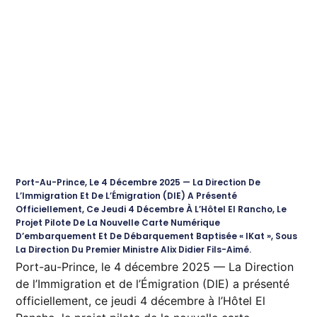
Port-Au-Prince, Le 4 Décembre 2025 — La Direction De
L’Immigration Et De L’Émigration (DIE) A Présenté
Officiellement, Ce Jeudi 4 Décembre À L’Hôtel El Rancho, Le
Projet Pilote De La Nouvelle Carte Numérique
D’embarquement Et De Débarquement Baptisée « IKat », Sous
La Direction Du Premier Ministre Alix Didier Fils-Aimé.
Port-au-Prince, le 4 décembre 2025 — La Direction
de l’Immigration et de l’Émigration (DIE) a présenté
officiellement, ce jeudi 4 décembre à l’Hôtel El