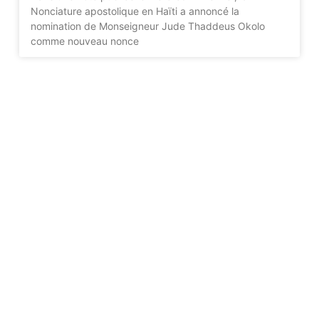
Nonciature apostolique en Haïti a annoncé la
nomination de Monseigneur Jude Thaddeus Okolo
comme nouveau nonce