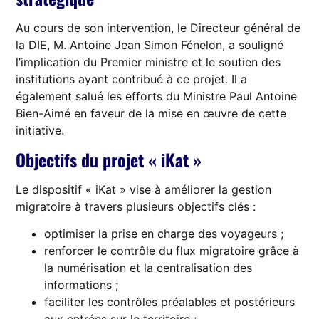
Au cours de son intervention, le Directeur général de
la DIE, M. Antoine Jean Simon Fénelon, a souligné
l’implication du Premier ministre et le soutien des
institutions ayant contribué à ce projet. Il a
également salué les efforts du Ministre Paul Antoine
Bien-Aimé en faveur de la mise en œuvre de cette
initiative.
Objectifs du projet « iKat »
Le dispositif « iKat » vise à améliorer la gestion
migratoire à travers plusieurs objectifs clés :
optimiser la prise en charge des voyageurs ;
renforcer le contrôle du flux migratoire grâce à
la numérisation et la centralisation des
informations ;
faciliter les contrôles préalables et postérieurs