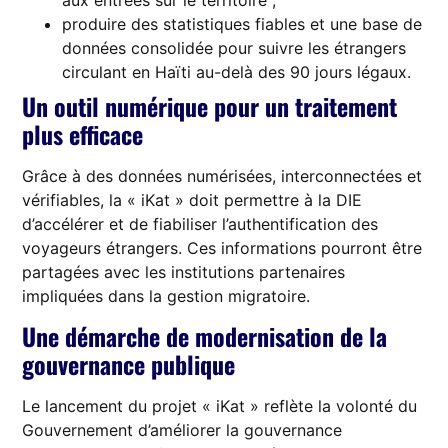
aux entrées sur le territoire ;
produire des statistiques fiables et une base de
données consolidée pour suivre les étrangers
circulant en Haïti au-delà des 90 jours légaux.
Un outil numérique pour un traitement
plus efficace
Grâce à des données numérisées, interconnectées et
vérifiables, la « iKat » doit permettre à la DIE
d’accélérer et de fiabiliser l’authentification des
voyageurs étrangers. Ces informations pourront être
partagées avec les institutions partenaires
impliquées dans la gestion migratoire.
Une démarche de modernisation de la
gouvernance publique
Le lancement du projet « iKat » reflète la volonté du
Gouvernement d’améliorer la gouvernance