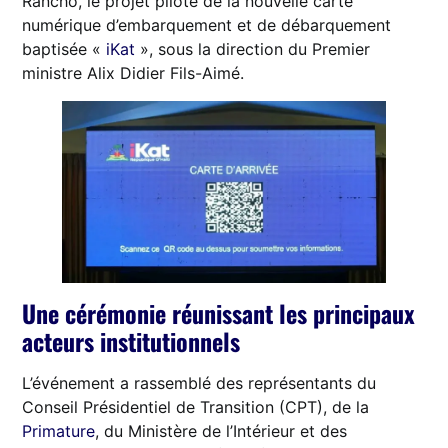
Rancho, le projet pilote de la nouvelle carte
numérique d’embarquement et de débarquement
baptisée «
iKat
», sous la direction du Premier
ministre Alix Didier Fils-Aimé.
Une cérémonie réunissant les principaux
acteurs institutionnels
L’événement a rassemblé des représentants du
Conseil Présidentiel de Transition (CPT), de la
Primature
, du Ministère de l’Intérieur et des