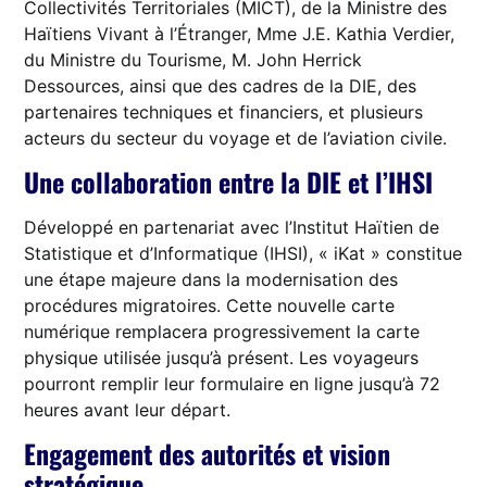
Collectivités Territoriales (MICT), de la Ministre des
Haïtiens Vivant à l’Étranger, Mme J.E. Kathia Verdier,
du Ministre du Tourisme, M. John Herrick
Dessources, ainsi que des cadres de la DIE, des
partenaires techniques et financiers, et plusieurs
acteurs du secteur du voyage et de l’aviation civile.
Une collaboration entre la DIE et l’IHSI
Développé en partenariat avec l’Institut Haïtien de
Statistique et d’Informatique (IHSI), « iKat » constitue
une étape majeure dans la modernisation des
procédures migratoires. Cette nouvelle carte
numérique remplacera progressivement la carte
physique utilisée jusqu’à présent. Les voyageurs
pourront remplir leur formulaire en ligne jusqu’à 72
heures avant leur départ.
Engagement des autorités et vision
stratégique