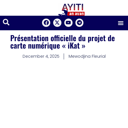
Présentation officielle du projet de
carte numérique « iKat »
December 4, 2025
Mewodjina Fleurial