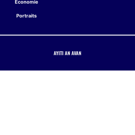
Économie
Portraits
AYITI AN AVAN