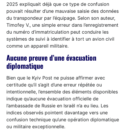
2025 expliquait déjà que ce type de confusion
pouvait résulter d’une mauvaise saisie des données
du transpondeur par l’équipage. Selon son auteur,
Timofey V., une simple erreur dans l’enregistrement
du numéro d’immatriculation peut conduire les
systèmes de suivi à identifier à tort un avion civil
comme un appareil militaire.
Aucune preuve d’une évacuation
diplomatique
Bien que le Kyiv Post ne puisse affirmer avec
certitude qu’il s’agit d’une erreur répétée ou
intentionnelle, l’ensemble des éléments disponibles
indique qu’aucune évacuation officielle de
l’ambassade de Russie en Israël n’a eu lieu. Les
indices observés pointent davantage vers une
confusion technique qu’une opération diplomatique
ou militaire exceptionnelle.