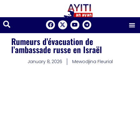
Rumeurs d’évacuation de
l’ambassade russe en Israël
January 8, 2026
Mewodjina Fleurial