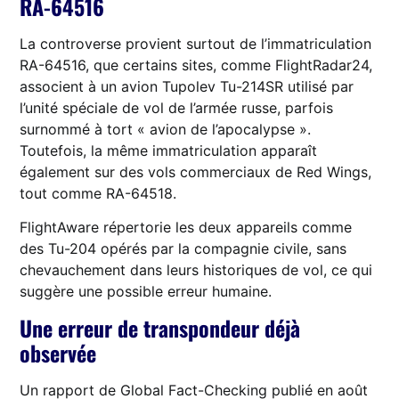
RA-64516
La controverse provient surtout de l’immatriculation
RA-64516, que certains sites, comme FlightRadar24,
associent à un avion Tupolev Tu-214SR utilisé par
l’unité spéciale de vol de l’armée russe, parfois
surnommé à tort « avion de l’apocalypse ».
Toutefois, la même immatriculation apparaît
également sur des vols commerciaux de Red Wings,
tout comme RA-64518.
FlightAware répertorie les deux appareils comme
des Tu-204 opérés par la compagnie civile, sans
chevauchement dans leurs historiques de vol, ce qui
suggère une possible erreur humaine.
Une erreur de transpondeur déjà
observée
Un rapport de Global Fact-Checking publié en août