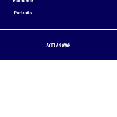
Économie
Portraits
AYITI AN AVAN