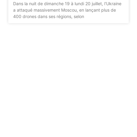
Dans la nuit de dimanche 19 à lundi 20 juillet, l’Ukraine
a attaqué massivement Moscou, en lançant plus de
400 drones dans ses régions, selon