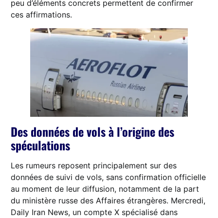
peu d’éléments concrets permettent de confirmer
ces affirmations.
Des données de vols à l’origine des
spéculations
Les rumeurs reposent principalement sur des
données de suivi de vols, sans confirmation officielle
au moment de leur diffusion, notamment de la part
du ministère russe des Affaires étrangères. Mercredi,
Daily Iran News, un compte X spécialisé dans