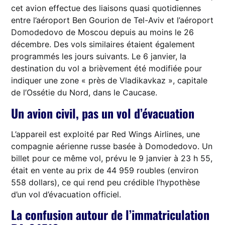
cet avion effectue des liaisons quasi quotidiennes
entre l’aéroport Ben Gourion de Tel-Aviv et l’aéroport
Domodedovo de Moscou depuis au moins le 26
décembre. Des vols similaires étaient également
programmés les jours suivants. Le 6 janvier, la
destination du vol a brièvement été modifiée pour
indiquer une zone « près de Vladikavkaz », capitale
de l’Ossétie du Nord, dans le Caucase.
Un avion civil, pas un vol d’évacuation
L’appareil est exploité par Red Wings Airlines, une
compagnie aérienne russe basée à Domodedovo. Un
billet pour ce même vol, prévu le 9 janvier à 23 h 55,
était en vente au prix de 44 959 roubles (environ
558 dollars), ce qui rend peu crédible l’hypothèse
d’un vol d’évacuation officiel.
La confusion autour de l’immatriculation