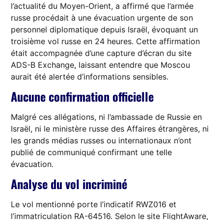
l’actualité du Moyen-Orient, a affirmé que l’armée
russe procédait à une évacuation urgente de son
personnel diplomatique depuis Israël, évoquant un
troisième vol russe en 24 heures. Cette affirmation
était accompagnée d’une capture d’écran du site
ADS-B Exchange, laissant entendre que Moscou
aurait été alertée d’informations sensibles.
Aucune confirmation officielle
Malgré ces allégations, ni l’ambassade de Russie en
Israël, ni le ministère russe des Affaires étrangères, ni
les grands médias russes ou internationaux n’ont
publié de communiqué confirmant une telle
évacuation.
Analyse du vol incriminé
Le vol mentionné porte l’indicatif RWZ016 et
l’immatriculation RA-64516. Selon le site FlightAware,