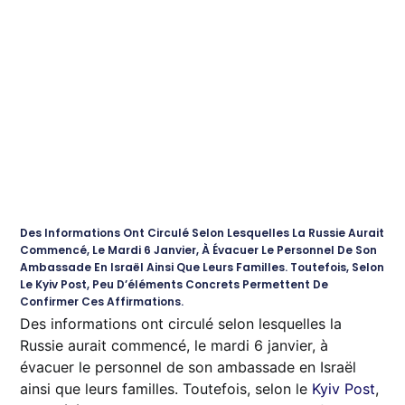
Des Informations Ont Circulé Selon Lesquelles La Russie Aurait
Commencé, Le Mardi 6 Janvier, À Évacuer Le Personnel De Son
Ambassade En Israël Ainsi Que Leurs Familles. Toutefois, Selon
Le Kyiv Post, Peu D’éléments Concrets Permettent De
Confirmer Ces Affirmations.
Des informations ont circulé selon lesquelles la
Russie aurait commencé, le mardi 6 janvier, à
évacuer le personnel de son ambassade en Israël
ainsi que leurs familles. Toutefois, selon le
Kyiv Post
,