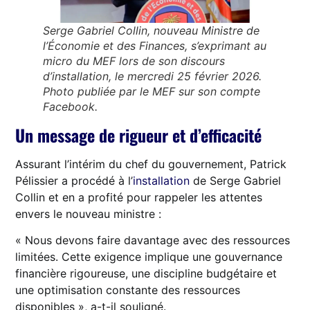
Serge Gabriel Collin, nouveau Ministre de
l’Économie et des Finances, s’exprimant au
micro du MEF lors de son discours
d’installation, le mercredi 25 février 2026.
Photo publiée par le MEF sur son compte
Facebook.
Un message de rigueur et d’efficacité
Assurant l’intérim du chef du gouvernement, Patrick
Pélissier a procédé à l’
installation
de Serge Gabriel
Collin et en a profité pour rappeler les attentes
envers le nouveau ministre :
« Nous devons faire davantage avec des ressources
limitées. Cette exigence implique une gouvernance
financière rigoureuse, une discipline budgétaire et
une optimisation constante des ressources
disponibles », a-t-il souligné.