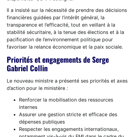
Il a insisté sur la nécessité de prendre des décisions
financières guidées par l’intérêt général, la
transparence et l’efficacité, tout en veillant à la
stabilité sécuritaire, à la tenue des élections et à la
pacification de l’environnement politique pour
favoriser la relance économique et la paix sociale.
Priorités et engagements de Serge
Gabriel Collin
Le nouveau ministre a présenté ses priorités et axes
d’action pour le ministère :
Renforcer la mobilisation des ressources
internes
Assurer une gestion stricte et efficace des
dépenses publiques
Respecter les engagements internationaux,
notamment vis-à-vis du FMI dans le cadre du