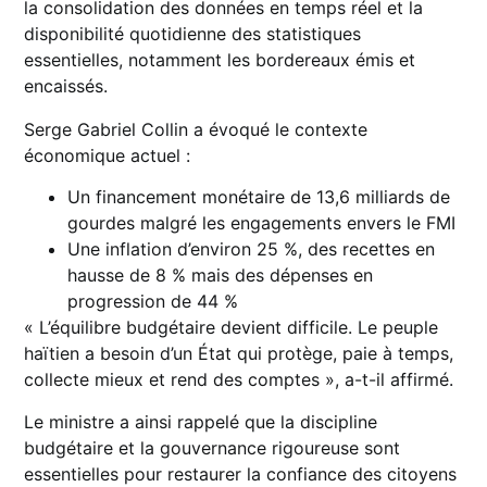
la consolidation des données en temps réel et la
disponibilité quotidienne des statistiques
essentielles, notamment les bordereaux émis et
encaissés.
Serge Gabriel Collin a évoqué le contexte
économique actuel :
Un financement monétaire de 13,6 milliards de
gourdes malgré les engagements envers le FMI
Une inflation d’environ 25 %, des recettes en
hausse de 8 % mais des dépenses en
progression de 44 %
« L’équilibre budgétaire devient difficile. Le peuple
haïtien a besoin d’un État qui protège, paie à temps,
collecte mieux et rend des comptes », a-t-il affirmé.
Le ministre a ainsi rappelé que la discipline
budgétaire et la gouvernance rigoureuse sont
essentielles pour restaurer la confiance des citoyens