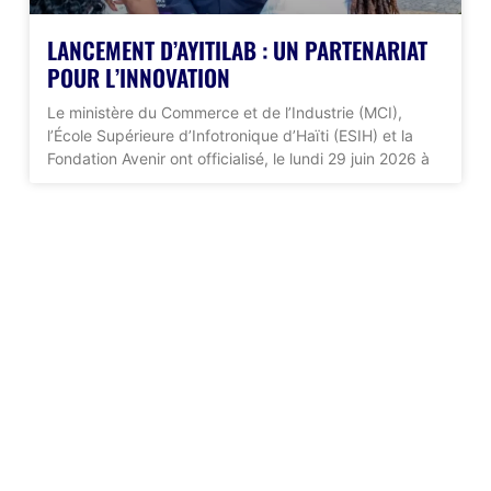
LANCEMENT D’AYITILAB : UN PARTENARIAT
POUR L’INNOVATION
Le ministère du Commerce et de l’Industrie (MCI),
l’École Supérieure d’Infotronique d’Haïti (ESIH) et la
Fondation Avenir ont officialisé, le lundi 29 juin 2026 à