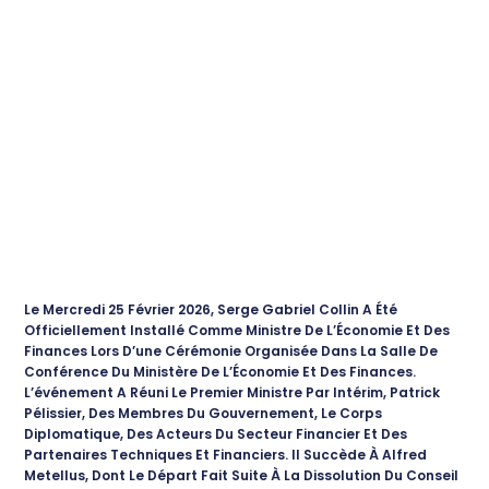
Le Mercredi 25 Février 2026, Serge Gabriel Collin A Été
Officiellement Installé Comme Ministre De L’Économie Et Des
Finances Lors D’une Cérémonie Organisée Dans La Salle De
Conférence Du Ministère De L’Économie Et Des Finances.
L’événement A Réuni Le Premier Ministre Par Intérim, Patrick
Pélissier, Des Membres Du Gouvernement, Le Corps
Diplomatique, Des Acteurs Du Secteur Financier Et Des
Partenaires Techniques Et Financiers. Il Succède À Alfred
Metellus, Dont Le Départ Fait Suite À La Dissolution Du Conseil