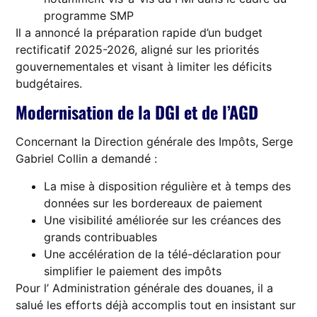
programme SMP
Il a annoncé la préparation rapide d’un budget
rectificatif 2025-2026, aligné sur les priorités
gouvernementales et visant à limiter les déficits
budgétaires.
Modernisation de la DGI et de l’AGD
Concernant la Direction générale des Impôts, Serge
Gabriel Collin a demandé :
La mise à disposition régulière et à temps des
données sur les bordereaux de paiement
Une visibilité améliorée sur les créances des
grands contribuables
Une accélération de la télé-déclaration pour
simplifier le paiement des impôts
Pour l’ Administration générale des douanes, il a
salué les efforts déjà accomplis tout en insistant sur