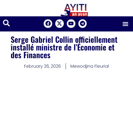
Serge Gabriel Collin officiellement
installé ministre de l’Économie et
des Finances
February 26, 2026
Mewodjina Fleurial