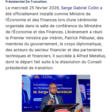
Présidentiel De Transition.
Le mercredi 25 février 2026,
Serge Gabriel Collin
a
été officiellement installé comme Ministre de
l’Économie et des Finances lors d’une cérémonie
organisée dans la salle de conférence du Ministère
de l’Économie et des Finances. L’événement a réuni
le Premier ministre par intérim, Patrick Pélissier, des
membres du gouvernement, le corps diplomatique,
des acteurs du secteur financier et des partenaires
techniques et financiers. Il succède à Alfred Metellus,
dont le départ fait suite à la dissolution du Conseil
présidentiel de transition.