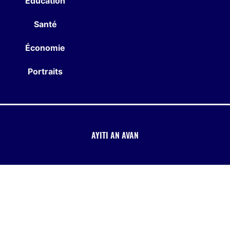
Éducation
Santé
Économie
Portraits
AYITI AN AVAN