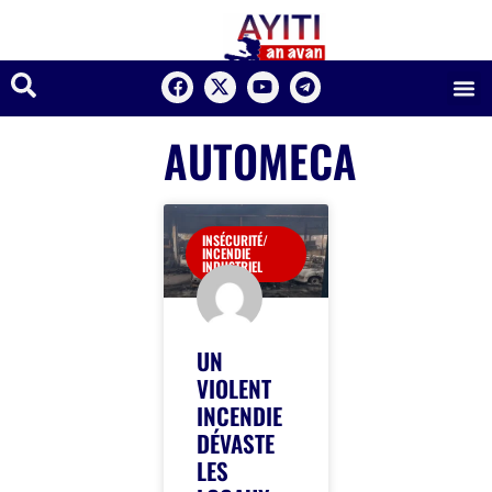
AUTOMECA
INSÉCURITÉ/
INCENDIE
INDUSTRIEL
UN
VIOLENT
INCENDIE
DÉVASTE
LES