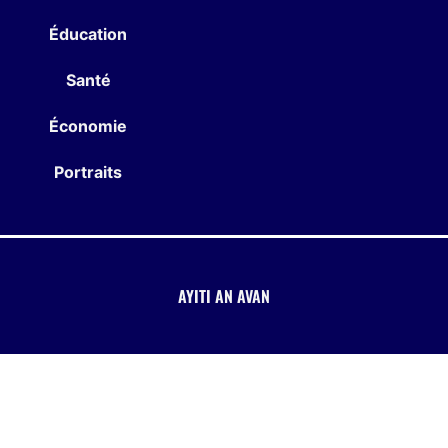
Éducation
Santé
Économie
Portraits
AYITI AN AVAN