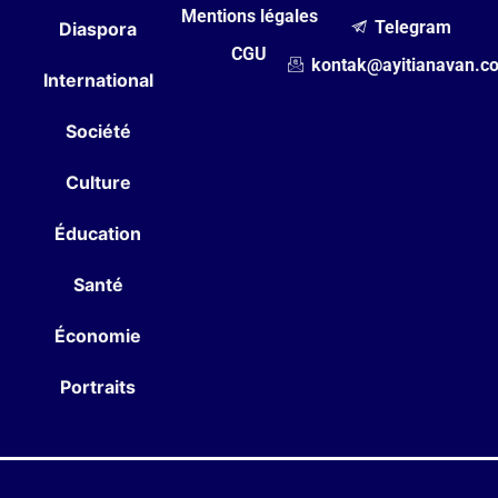
Mentions légales
Telegram
Diaspora
CGU
kontak@ayitianavan.c
International
Société
Culture
Éducation
Santé
Économie
Portraits