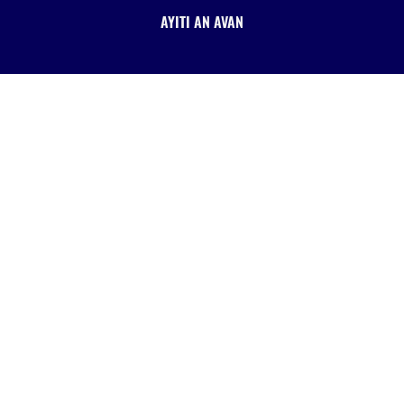
AYITI AN AVAN