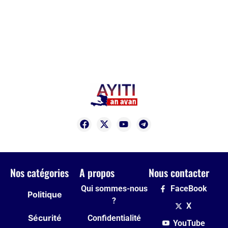
Nos catégories
A propos
Nous contacter
Qui sommes-nous
FaceBook
Politique
?
X
Sécurité
Confidentialité
YouTube