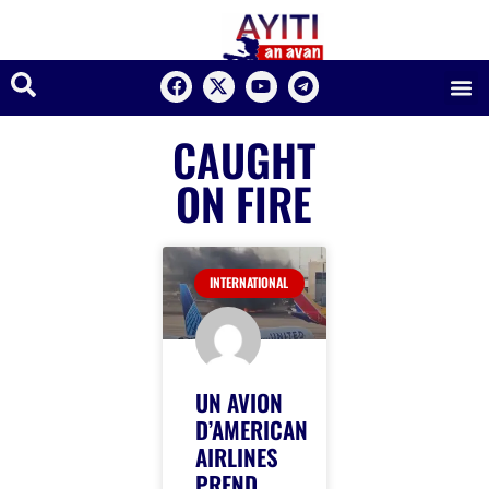
CAUGHT
ON FIRE
INTERNATIONAL
​UN AVION
D’AMERICAN
AIRLINES
PREND