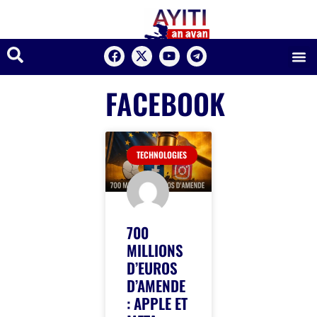
FACEBOOK
TECHNOLOGIES
700
MILLIONS
D’EUROS
D’AMENDE
: APPLE ET