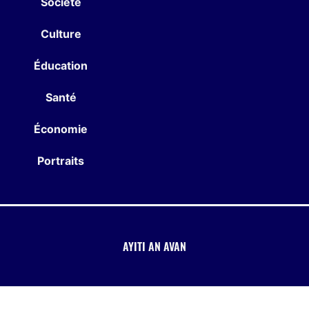
Société
Culture
Éducation
Santé
Économie
Portraits
AYITI AN AVAN