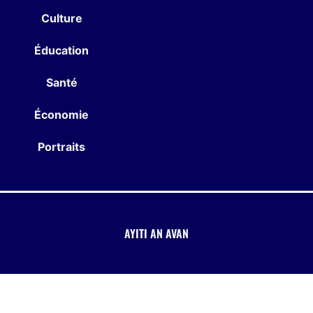
Culture
Éducation
Santé
Économie
Portraits
AYITI AN AVAN