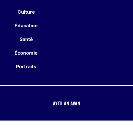
Culture
Éducation
Santé
Économie
Portraits
AYITI AN AVAN