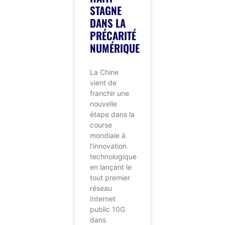
STAGNE
DANS LA
PRÉCARITÉ
NUMÉRIQUE
La Chine
vient de
franchir une
nouvelle
étape dans la
course
mondiale à
l’innovation
technologique
en lançant le
tout premier
réseau
Internet
public 10G
dans