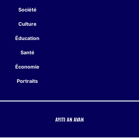
Société
Culture
Éducation
Santé
Économie
Portraits
AYITI AN AVAN