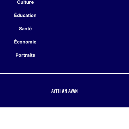
Culture
Éducation
Santé
Économie
Portraits
AYITI AN AVAN