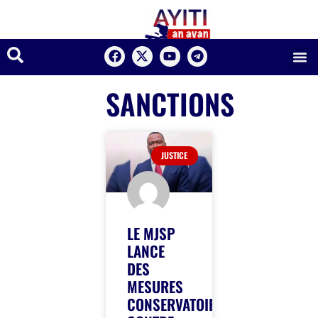
SANCTIONS
JUSTICE
LE MJSP
LANCE
DES
MESURES
CONSERVATOIRES