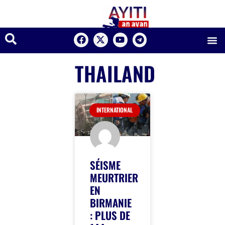
THAILAND
INTERNATIONAL
SÉISME
MEURTRIER
EN
BIRMANIE
: PLUS DE