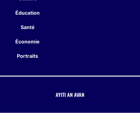
Éducation
Santé
Économie
Portraits
AYITI AN AVAN