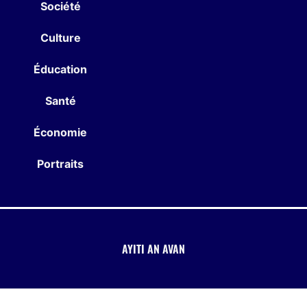
Société
Culture
Éducation
Santé
Économie
Portraits
AYITI AN AVAN