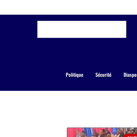
Politique
Sécurité
Diaspo