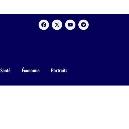
Santé
Économie
Portraits