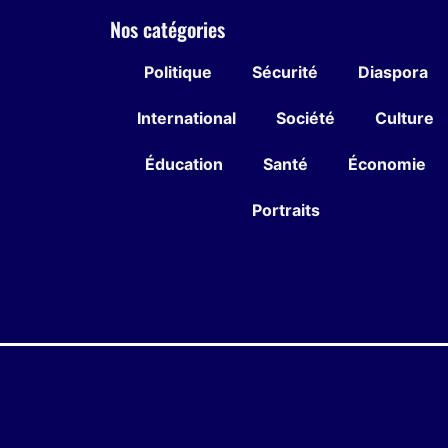
Nos catégories
Politique
Sécurité
Diaspora
International
Société
Culture
Éducation
Santé
Économie
Portraits