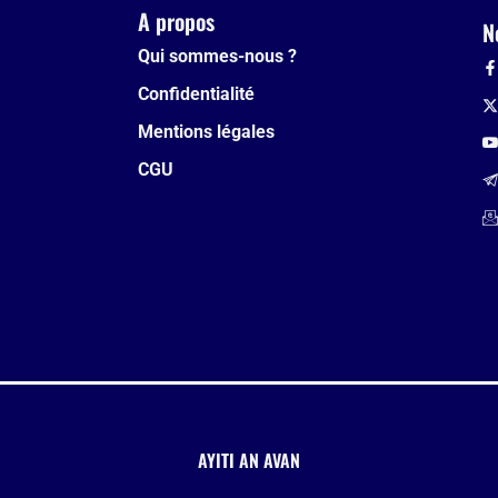
A propos
N
Qui sommes-nous ?
Confidentialité
Mentions légales
CGU
AYITI AN AVAN