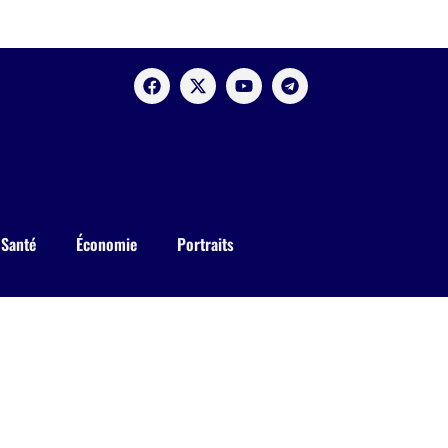
Santé
Économie
Portraits