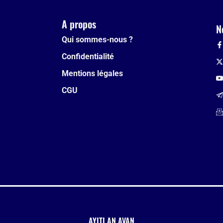
A propos
N
Qui sommes-nous ?
Confidentialité
Mentions légales
CGU
AYITI AN AVAN