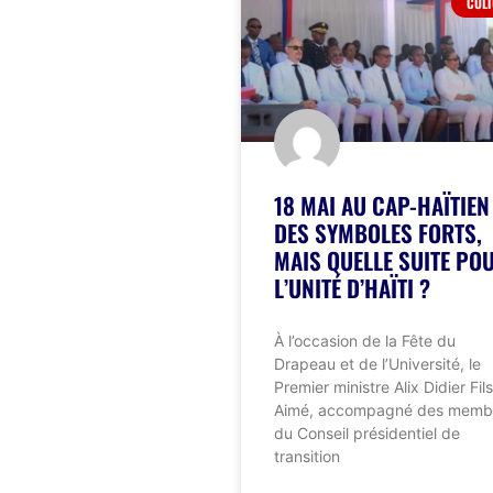
CUL
18 MAI AU CAP-HAÏTIEN 
DES SYMBOLES FORTS,
MAIS QUELLE SUITE PO
L’UNITÉ D’HAÏTI ?
À l’occasion de la Fête du
Drapeau et de l’Université, le
Premier ministre Alix Didier Fils
Aimé, accompagné des memb
du Conseil présidentiel de
transition