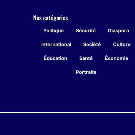
Nos catégories
Politique
Sécurité
Diaspora
International
Société
Culture
Éducation
Santé
Économie
Portraits