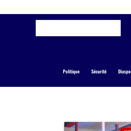
Politique
Sécurité
Diaspo