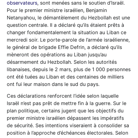
observateurs
, sont menées sans le soutien d’Israël.
Pour le premier ministre israélien, Benjamin
Netanyahou, le démantèlement du Hezbollah est une
question centrale. Il a déclaré qu’ils étaient prêts à
changer fondamentalement la situation au Liban ce
mercredi soir. Le porte-parole de l’armée israélienne,
le général de brigade Effie Defrin, a déclaré qu’ils
mèneront des opérations au Liban jusqu’au
désarmement du Hezbollah. Selon les autorités
libanaises, depuis le 2 mars, plus de 1 000 personnes
ont été tuées au Liban et des centaines de milliers
ont fui leur maison dans le sud du pays.
Ces déclarations renforcent l’idée selon laquelle
Israël n’est pas prêt de mettre fin à la guerre. Sur le
plan politique, certains jugent que les objectifs du
premier ministre israélien dépassent les impératifs
de sécurité. Ses intentions viseraient à consolider sa
position à l’approche d’échéances électorales. Selon