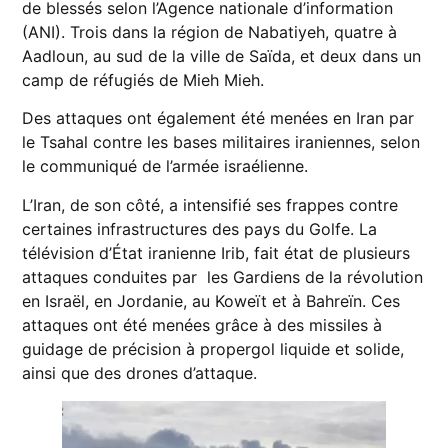
de blessés selon l’Agence nationale d’information
(ANI). Trois dans la région de Nabatiyeh, quatre à
Aadloun, au sud de la ville de Saïda, et deux dans un
camp de réfugiés de Mieh Mieh.
Des attaques ont également été menées en Iran par
le Tsahal contre les bases militaires iraniennes, selon
le communiqué de l’armée israélienne.
L’Iran, de son côté, a intensifié ses frappes contre
certaines infrastructures des pays du Golfe. La
télévision d’État iranienne Irib, fait état de plusieurs
attaques conduites par les Gardiens de la révolution
en Israël, en Jordanie, au Koweït et à Bahreïn. Ces
attaques ont été menées grâce à des missiles à
guidage de précision à propergol liquide et solide,
ainsi que des drones d’attaque.