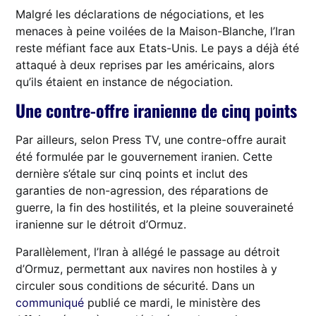
Malgré les déclarations de négociations, et les
menaces à peine voilées de la Maison-Blanche, l’Iran
reste méfiant face aux Etats-Unis. Le pays a déjà été
attaqué à deux reprises par les américains, alors
qu’ils étaient en instance de négociation.
Une contre-offre iranienne de cinq points
Par ailleurs, selon Press TV, une contre-offre aurait
été formulée par le gouvernement iranien. Cette
dernière s’étale sur cinq points et inclut des
garanties de non-agression, des réparations de
guerre, la fin des hostilités, et la pleine souveraineté
iranienne sur le détroit d’Ormuz.
Parallèlement, l’Iran à allégé le passage au détroit
d’Ormuz, permettant aux navires non hostiles à y
circuler sous conditions de sécurité. Dans un
communiqué
publié ce mardi, le ministère des