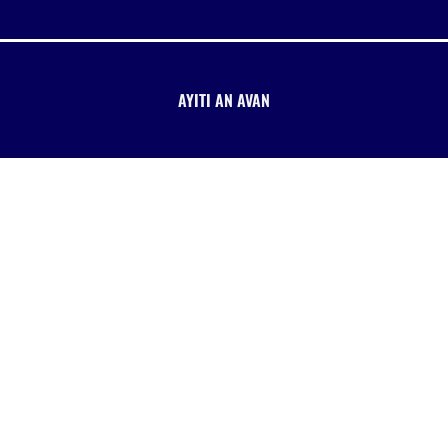
AYITI AN AVAN