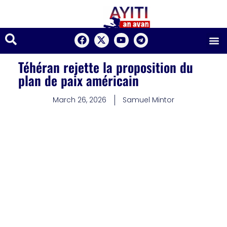
Téhéran rejette la proposition du
plan de paix américain
March 26, 2026
Samuel Mintor