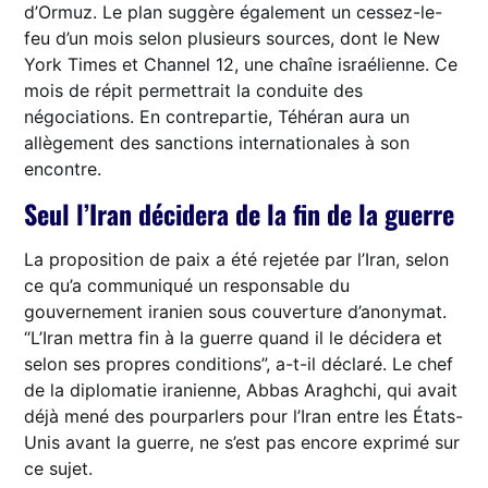
d’Ormuz. Le plan suggère également un cessez-le-
feu d’un mois selon plusieurs sources, dont le New
York Times et Channel 12, une chaîne israélienne. Ce
mois de répit permettrait la conduite des
négociations. En contrepartie, Téhéran aura un
allègement des sanctions internationales à son
encontre.
Seul l’Iran décidera de la fin de la guerre
La proposition de paix a été rejetée par l’Iran, selon
ce qu’a communiqué un responsable du
gouvernement iranien sous couverture d’anonymat.
“L’Iran mettra fin à la guerre quand il le décidera et
selon ses propres conditions”, a-t-il déclaré. Le chef
de la diplomatie iranienne, Abbas Araghchi, qui avait
déjà mené des pourparlers pour l’Iran entre les États-
Unis avant la guerre, ne s’est pas encore exprimé sur
ce sujet.