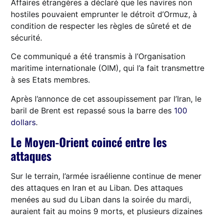
Affaires étrangères a déclaré que les navires non
hostiles pouvaient emprunter le détroit d’Ormuz, à
condition de respecter les règles de sûreté et de
sécurité.
Ce communiqué a été transmis à l’Organisation
maritime internationale (OIM), qui l’a fait transmettre
à ses Etats membres.
Après l’annonce de cet assoupissement par l’Iran, le
baril de Brent est repassé sous la barre des
100
dollars
.
Le Moyen-Orient coincé entre les
attaques
Sur le terrain, l’armée israélienne continue de mener
des attaques en Iran et au Liban. Des attaques
menées au sud du Liban dans la soirée du mardi,
auraient fait au moins 9 morts, et plusieurs dizaines