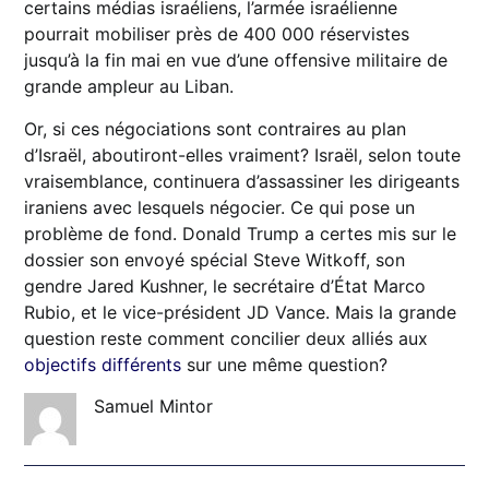
certains médias israéliens, l’armée israélienne
pourrait mobiliser près de 400 000 réservistes
jusqu’à la fin mai en vue d’une offensive militaire de
grande ampleur au Liban.
Or, si ces négociations sont contraires au plan
d’Israël, aboutiront-elles vraiment? Israël, selon toute
vraisemblance, continuera d’assassiner les dirigeants
iraniens avec lesquels négocier. Ce qui pose un
problème de fond. Donald Trump a certes mis sur le
dossier son envoyé spécial Steve Witkoff, son
gendre Jared Kushner, le secrétaire d’État Marco
Rubio, et le vice-président JD Vance. Mais la grande
question reste comment concilier deux alliés aux
objectifs différents
sur une même question?
Samuel Mintor