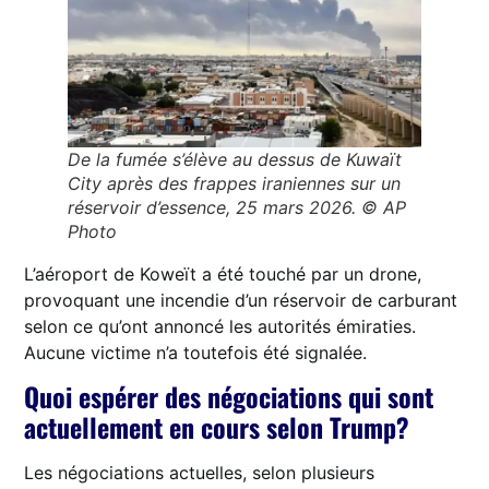
De la fumée s’élève au dessus de Kuwaït
City après des frappes iraniennes sur un
réservoir d’essence, 25 mars 2026. © AP
Photo
L’aéroport de Koweït a été touché par un drone,
provoquant une incendie d’un réservoir de carburant
selon ce qu’ont annoncé les autorités émiraties.
Aucune victime n’a toutefois été signalée.
Quoi espérer des négociations qui sont
actuellement en cours selon Trump?
Les négociations actuelles, selon plusieurs