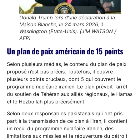
Donald Trump lors d’une déclaration à la
Maison Blanche, le 24 mars 2026, à
Washington (Etats-Unis). (JIM WATSON /
AFP)
Un plan de paix américain de 15 points
Selon plusieurs médias, le contenu du plan de paix
proposé n’est pas précis. Toutefois, il couvre
plusieurs points cruciaux, dont 5 qui couvrent le
programme nucléaire iranien. Le plan prévoit l’arrêt
du soutien de Téhéran aux alliés régionaux, le Hamas
et le Hezbollah plus précisément.
Selon deux responsables pakistanais qui ont pris
part à la transmission de ce plan à l’Iran, il contient
un recul du programme nucléaire iranien, des
limitations aux missiles et la réouverture du détroit