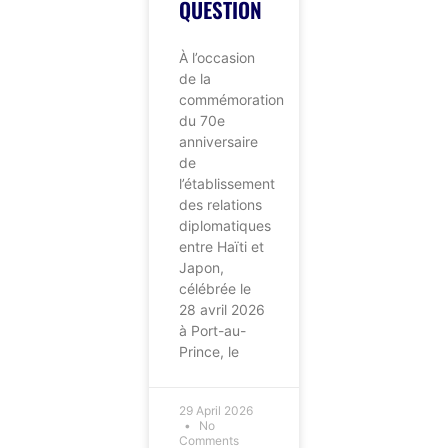
QUESTION
À l’occasion
de la
commémoration
du 70e
anniversaire
de
l’établissement
des relations
diplomatiques
entre Haïti et
Japon,
célébrée le
28 avril 2026
à Port-au-
Prince, le
29 April 2026
No
Comments