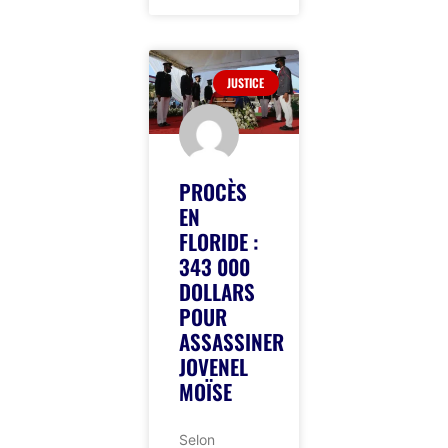
JUSTICE
PROCÈS
EN
FLORIDE :
343 000
DOLLARS
POUR
ASSASSINER
JOVENEL
MOÏSE
Selon