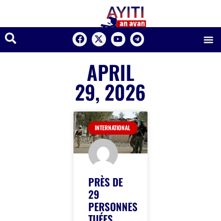
APRIL
29, 2026
INTERNATIONAL
PRÈS DE
29
PERSONNES
TUÉES