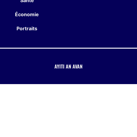
Santé
Économie
Portraits
AYITI AN AVAN