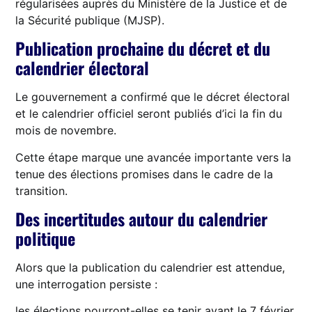
régularisées auprès du Ministère de la Justice et de
la Sécurité publique (MJSP).
Publication prochaine du décret et du
calendrier électoral
Le gouvernement a confirmé que le décret électoral
et le calendrier officiel seront publiés d’ici la fin du
mois de novembre.
Cette étape marque une avancée importante vers la
tenue des élections promises dans le cadre de la
transition.
Des incertitudes autour du calendrier
politique
Alors que la publication du calendrier est attendue,
une interrogation persiste :
les élections pourront-elles se tenir avant le 7 février