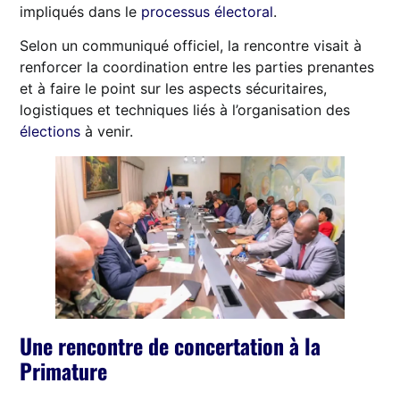
impliqués dans le
processus électoral
.
Selon un communiqué officiel, la rencontre visait à
renforcer la coordination entre les parties prenantes
et à faire le point sur les aspects sécuritaires,
logistiques et techniques liés à l’organisation des
élections
à venir.
Une rencontre de concertation à la
Primature