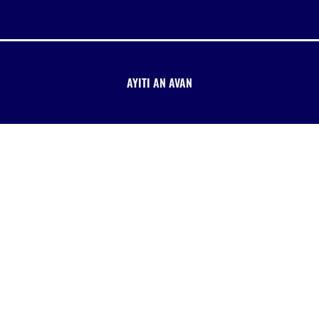
AYITI AN AVAN