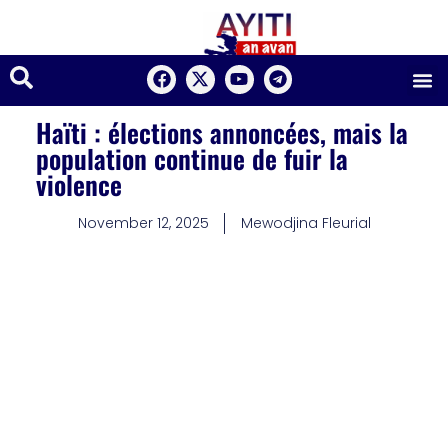
Haïti : élections annoncées, mais la
population continue de fuir la
violence
November 12, 2025
Mewodjina Fleurial