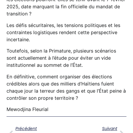
2025, date marquant la fin officielle du mandat de
transition ?
Les défis sécuritaires, les tensions politiques et les
contraintes logistiques rendent cette perspective
incertaine.
Toutefois, selon la Primature, plusieurs scénarios
sont actuellement à l’étude pour éviter un vide
institutionnel au sommet de l’État.
En définitive, comment organiser des élections
crédibles alors que des milliers d’Haïtiens fuient
chaque jour la terreur des gangs et que l’État peine à
contrôler son propre territoire ?
Mewodjina Fleurial
Précédent
Suivant