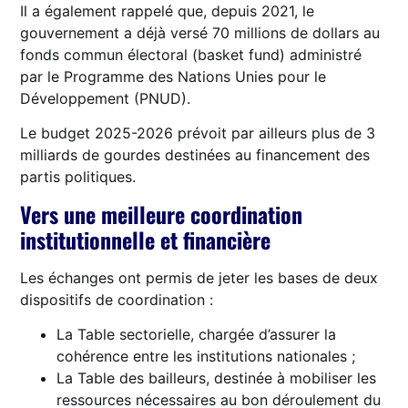
Il a également rappelé que, depuis 2021, le
gouvernement a déjà versé 70 millions de dollars au
fonds commun électoral (basket fund) administré
par le Programme des Nations Unies pour le
Développement (PNUD).
Le budget 2025-2026 prévoit par ailleurs plus de 3
milliards de gourdes destinées au financement des
partis politiques.
Vers une meilleure coordination
institutionnelle et financière
Les échanges ont permis de jeter les bases de deux
dispositifs de coordination :
La Table sectorielle, chargée d’assurer la
cohérence entre les institutions nationales ;
La Table des bailleurs, destinée à mobiliser les
ressources nécessaires au bon déroulement du