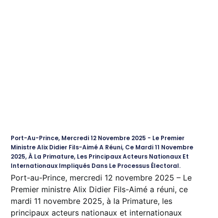
Port-Au-Prince, Mercredi 12 Novembre 2025 - Le Premier
Ministre Alix Didier Fils-Aimé A Réuni, Ce Mardi 11 Novembre
2025, À La Primature, Les Principaux Acteurs Nationaux Et
Internationaux Impliqués Dans Le Processus Électoral.
Port-au-Prince, mercredi 12 novembre 2025 – Le
Premier ministre Alix Didier Fils-Aimé a réuni, ce
mardi 11 novembre 2025, à la Primature, les
principaux acteurs nationaux et internationaux