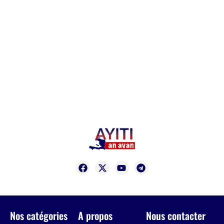
Nos catégories
A propos
Nous contacter