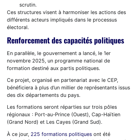
scrutin.
Ces structures visent à harmoniser les actions des
différents acteurs impliqués dans le processus
électoral.
Renforcement des capacités politiques
En parallèle, le gouvernement a lancé, le 1er
novembre 2025, un programme national de
formation destiné aux partis politiques.
Ce projet, organisé en partenariat avec le CEP,
bénéficiera à plus d’un millier de représentants issus
des dix départements du pays.
Les formations seront réparties sur trois pôles
régionaux : Port-au-Prince (Ouest), Cap-Haïtien
(Grand Nord) et Les Cayes (Grand Sud).
À ce jour,
225 formations politiques
ont été