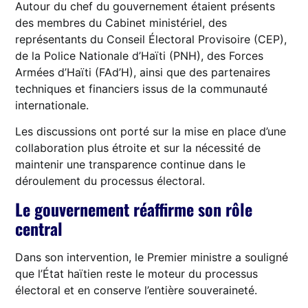
Autour du chef du gouvernement étaient présents
des membres du Cabinet ministériel, des
représentants du Conseil Électoral Provisoire (CEP),
de la Police Nationale d’Haïti (PNH), des Forces
Armées d’Haïti (FAd’H), ainsi que des partenaires
techniques et financiers issus de la communauté
internationale.
Les discussions ont porté sur la mise en place d’une
collaboration plus étroite et sur la nécessité de
maintenir une transparence continue dans le
déroulement du processus électoral.
Le gouvernement réaffirme son rôle
central
Dans son intervention, le Premier ministre a souligné
que l’État haïtien reste le moteur du processus
électoral et en conserve l’entière souveraineté.