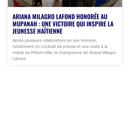
ARIANA MILAGRO LAFOND HONORÉE AU
MUPANAH : UNE VICTOIRE QUI INSPIRE LA
JEUNESSE HAÏTIENNE
Après plusieurs célébrations en son honneur,
notamment un cocktail de presse et une visite à la
mairie de Pétion-Ville, la championne de Ariana Milagro
Lafond