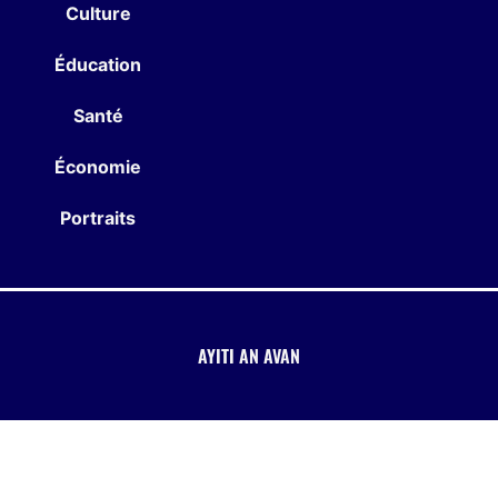
Culture
Éducation
Santé
Économie
Portraits
AYITI AN AVAN