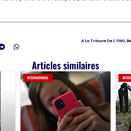
A La Tribune De L’ONU, 
Articles similaires
INTERNATIONAL
INTER