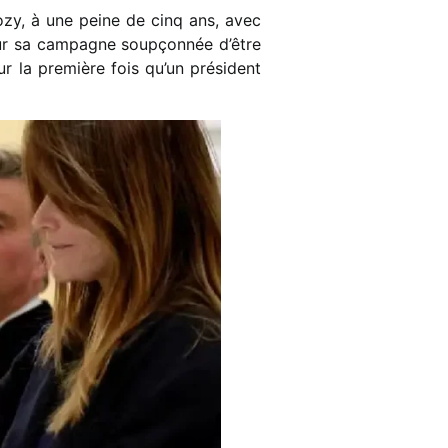
ozy, à une peine de cinq ans, avec
our sa campagne soupçonnée d’être
r la première fois qu’un président