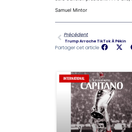
Samuel Mintor
Précédent
Trump Arrache TikTok À Pékin
Partager cet article :
INTERNATIONAL