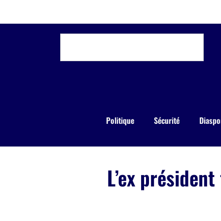
Politique
Sécurité
Diaspo
L’ex président