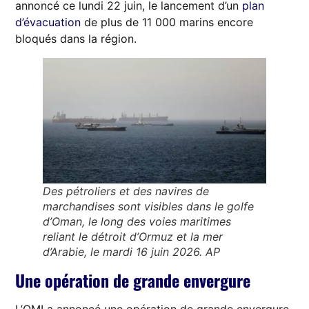
annoncé ce lundi 22 juin, le lancement d’un
plan
d’évacuation
de plus de 11 000 marins encore
bloqués dans la région.
Des pétroliers et des navires de
marchandises sont visibles dans le golfe
d’Oman, le long des voies maritimes
reliant le détroit d’Ormuz et la mer
d’Arabie, le mardi 16 juin 2026. AP
Une opération de grande envergure
L’OMI a annoncé une opération de grande envergure,