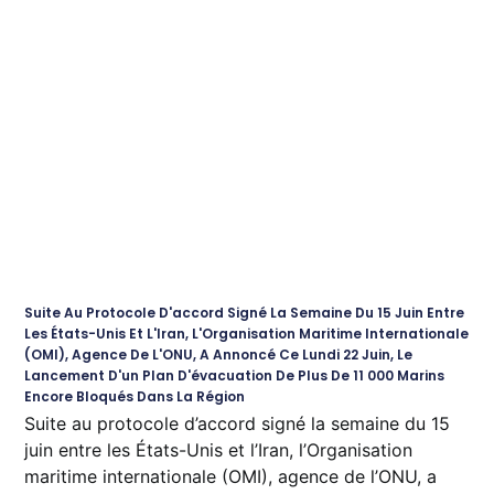
Suite Au Protocole D'accord Signé La Semaine Du 15 Juin Entre
Les États-Unis Et L'Iran, L'Organisation Maritime Internationale
(OMI), Agence De L'ONU, A Annoncé Ce Lundi 22 Juin, Le
Lancement D'un Plan D'évacuation De Plus De 11 000 Marins
Encore Bloqués Dans La Région
Suite au protocole d’accord signé la semaine du 15
juin entre les États-Unis et l’Iran, l’Organisation
maritime internationale (OMI), agence de l’ONU, a