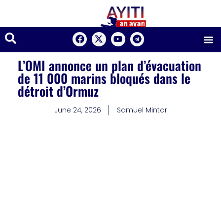
L’OMI annonce un plan d’évacuation
de 11 000 marins bloqués dans le
détroit d’Ormuz
June 24, 2026
Samuel Mintor