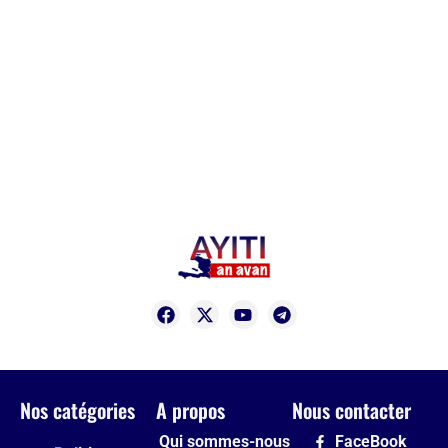
Nos catégories
A propos
Nous contacter
Qui sommes-nous
FaceBook