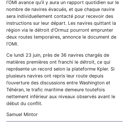
l’OMI avance qu’il y aura un rapport quotidien sur le
nombre de navires évacués, et que chaque navire
sera individuellement contacté pour recevoir des
instructions sur leur départ. Les navires quittant la
région via le détroit d’Ormuz pourront emprunter
deux routes temporaires, annonce le document de
l’OMI.
Ce lundi 23 juin, près de 36 navires chargés de
matières premières ont franchi le détroit, ce qui
représente un record selon la plateforme Kpler. Si
plusieurs navires ont repris leur route depuis
l’ouverture des discussions entre Washington et
Téhéran, le trafic maritime demeure toutefois
nettement inférieur aux niveaux observés avant le
début du conflit.
Samuel Mintor