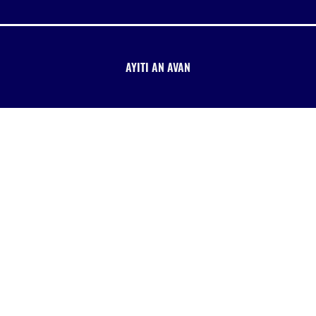
AYITI AN AVAN