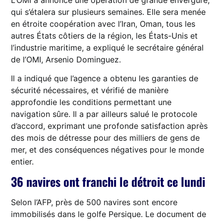
qui s’étalera sur plusieurs semaines. Elle sera menée
en étroite coopération avec l’Iran, Oman, tous les
autres États côtiers de la région, les États-Unis et
l’industrie maritime, a expliqué le secrétaire général
de l’OMI, Arsenio Dominguez.
Il a indiqué que l’agence a obtenu les garanties de
sécurité nécessaires, et vérifié de manière
approfondie les conditions permettant une
navigation sûre. Il a par ailleurs salué le protocole
d’accord, exprimant une profonde satisfaction après
des mois de détresse pour des milliers de gens de
mer, et des conséquences négatives pour le monde
entier.
36 navires ont franchi le détroit ce lundi
Selon l’AFP, près de 500 navires sont encore
immobilisés dans le golfe Persique. Le document de