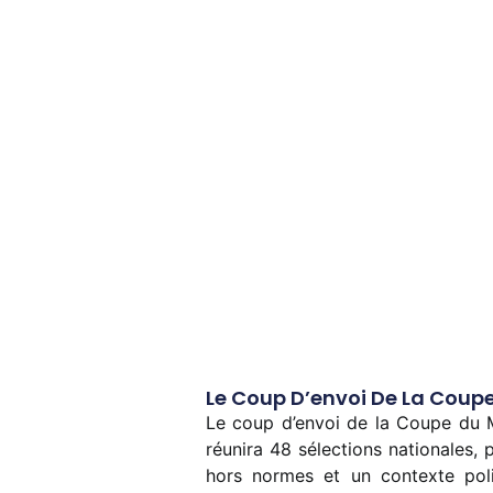
Le Coup D’envoi De La Coupe
Le coup d’envoi de la Coupe du Mo
réunira 48 sélections nationales, 
hors normes et un contexte pol