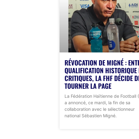
RÉVOCATION DE MIGNÉ : ENT
QUALIFICATION HISTORIQUE 
CRITIQUES, LA FHF DÉCIDE D
TOURNER LA PAGE
La Fédération Haïtienne de Football 
a annoncé, ce mardi, la fin de sa
collaboration avec le sélectionneur
national Sébastien Migné.