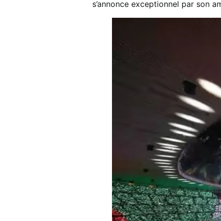
s’annonce exceptionnel par son am