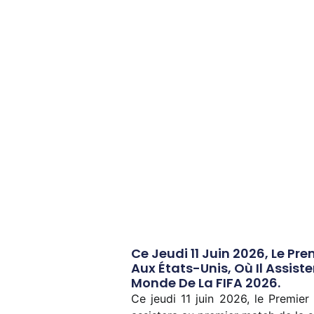
Ce Jeudi 11 Juin 2026, Le Pre
Aux États-Unis, Où Il Assis
Monde De La FIFA 2026.
Ce jeudi 11 juin 2026, le Premier 