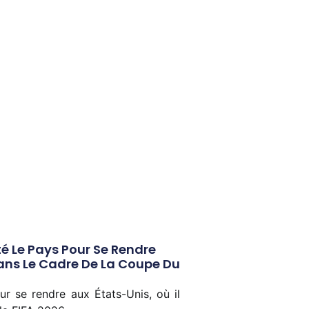
tté Le Pays Pour Se Rendre
Dans Le Cadre De La Coupe Du
our se rendre aux États-Unis, où il