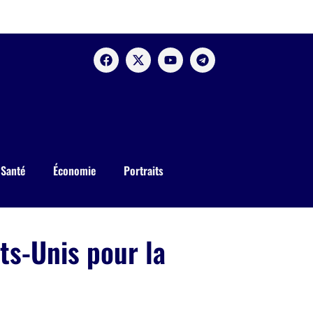
Santé
Économie
Portraits
ts-Unis pour la