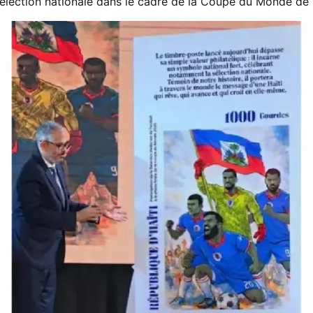
sélection nationale dans le cadre de la Coupe du Monde de 