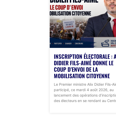
INSCRIPTION ÉLECTORALE : 
DIDIER FILS-AIMÉ DONNE LE
COUP D’ENVOI DE LA
MOBILISATION CITOYENNE
Le Premier ministre Alix Didier Fils-A
participé, ce mardi 4 août 2026, au
lancement des opérations d’inscripti
des électeurs en se rendant au Cent