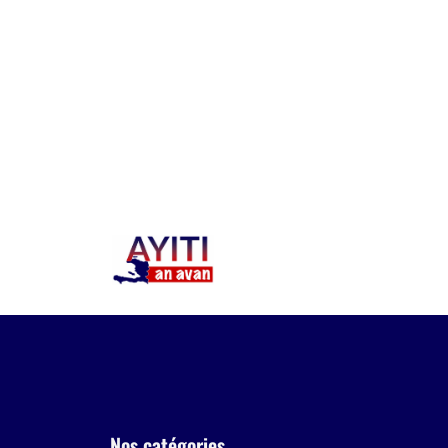
Nos catégories