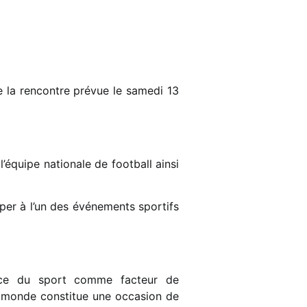
 la rencontre prévue le samedi 13
équipe nationale de football ainsi
iper à l’un des événements sportifs
ance du sport comme facteur de
du monde constitue une occasion de