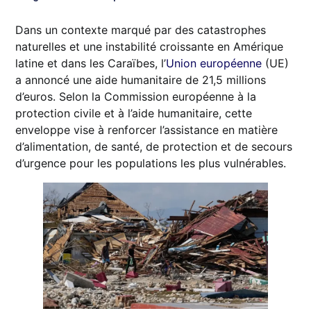
Dans un contexte marqué par des catastrophes
naturelles et une instabilité croissante en Amérique
latine et dans les Caraïbes, l’
Union européenne
(UE)
a annoncé une aide humanitaire de 21,5 millions
d’euros. Selon la Commission européenne à la
protection civile et à l’aide humanitaire, cette
enveloppe vise à renforcer l’assistance en matière
d’alimentation, de santé, de protection et de secours
d’urgence pour les populations les plus vulnérables.