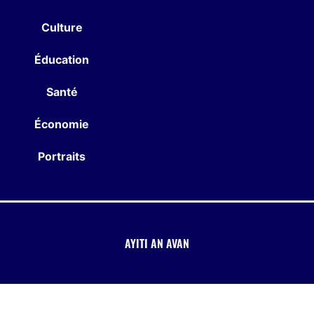
Culture
Éducation
Santé
Économie
Portraits
AYITI AN AVAN