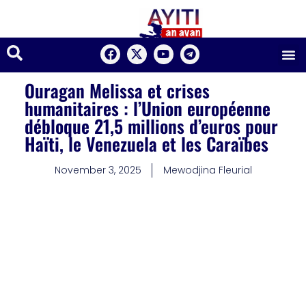
Ouragan Melissa et crises
humanitaires : l’Union européenne
débloque 21,5 millions d’euros pour
Haïti, le Venezuela et les Caraïbes
November 3, 2025
Mewodjina Fleurial