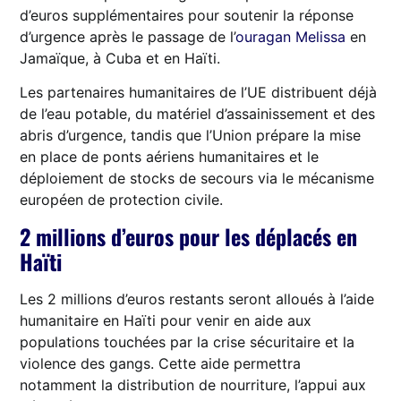
d’euros supplémentaires pour soutenir la réponse
d’urgence après le passage de l’
ouragan Melissa
en
Jamaïque, à Cuba et en Haïti.
Les partenaires humanitaires de l’UE distribuent déjà
de l’eau potable, du matériel d’assainissement et des
abris d’urgence, tandis que l’Union prépare la mise
en place de ponts aériens humanitaires et le
déploiement de stocks de secours via le mécanisme
européen de protection civile.
2 millions d’euros pour les déplacés en
Haïti
Les 2 millions d’euros restants seront alloués à l’aide
humanitaire en Haïti pour venir en aide aux
populations touchées par la crise sécuritaire et la
violence des gangs. Cette aide permettra
notamment la distribution de nourriture, l’appui aux