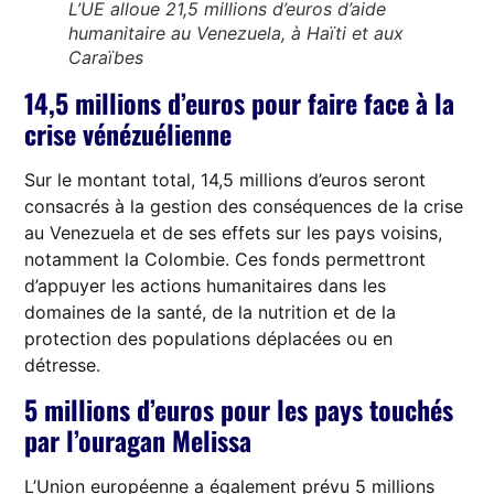
L’UE alloue 21,5 millions d’euros d’aide
humanitaire au Venezuela, à Haïti et aux
Caraïbes
14,5 millions d’euros pour faire face à la
crise vénézuélienne
Sur le montant total, 14,5 millions d’euros seront
consacrés à la gestion des conséquences de la crise
au Venezuela et de ses effets sur les pays voisins,
notamment la Colombie. Ces fonds permettront
d’appuyer les actions humanitaires dans les
domaines de la santé, de la nutrition et de la
protection des populations déplacées ou en
détresse.
5 millions d’euros pour les pays touchés
par l’ouragan Melissa
L’Union européenne a également prévu 5 millions