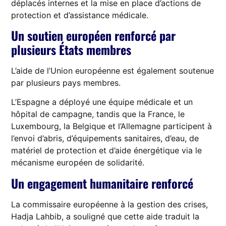
déplacés internes et la mise en place d’actions de
protection et d’assistance médicale.
Un soutien européen renforcé par
plusieurs États membres
L’aide de l’Union européenne est également soutenue
par plusieurs pays membres.
L’Espagne a déployé une équipe médicale et un
hôpital de campagne, tandis que la France, le
Luxembourg, la Belgique et l’Allemagne participent à
l’envoi d’abris, d’équipements sanitaires, d’eau, de
matériel de protection et d’aide énergétique via le
mécanisme européen de solidarité.
Un engagement humanitaire renforcé
La commissaire européenne à la gestion des crises,
Hadja Lahbib, a souligné que cette aide traduit la