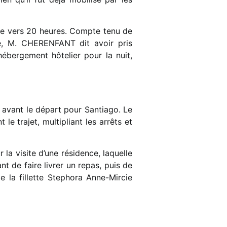
ière vers 20 heures. Compte tenu de
ême, M. CHERENFANT dit avoir pris
 hébergement hôtelier pour la nuit,
s avant le départ pour Santiago. Le
le trajet, multipliant les arrêts et
 la visite d’une résidence, laquelle
t de faire livrer un repas, puis de
 la fillette Stephora Anne-Mircie