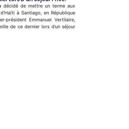
s a décidé de mettre un terme aux
 d’Haïti à Santiago, en République
er-président Emmanuel Vertilaire,
le de ce dernier lors d’un séjour