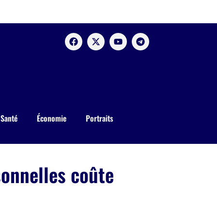
Santé
Économie
Portraits
sonnelles coûte