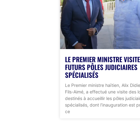
LE PREMIER MINISTRE VISITE
FUTURS PÔLES JUDICIAIRES
SPÉCIALISÉS
Le Premier ministre haïtien, Alix Didie
Fils-Aimé, a effectué une visite des 
destinés à accueillir les pôles judiciai
spécialisés, dont l’inauguration est 
ce