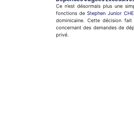
Ce n’est désormais plus une simp
fonctions de
Stephen Junior CH
dominicaine. Cette décision fait
concernant des demandes de dépen
privé.