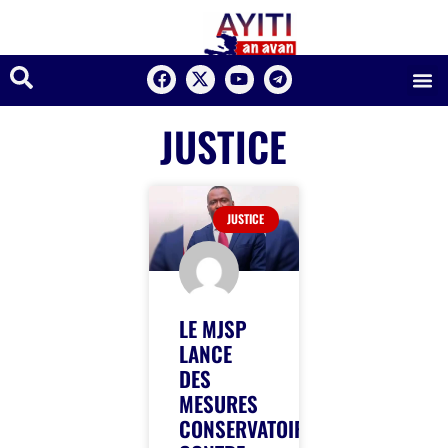
JUSTICE
JUSTICE
LE MJSP
LANCE
DES
MESURES
CONSERVATOIRES