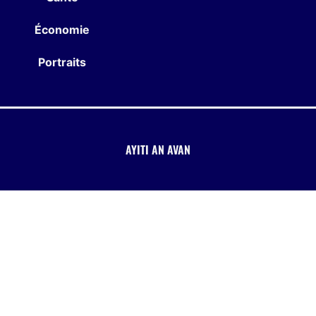
Économie
Portraits
AYITI AN AVAN