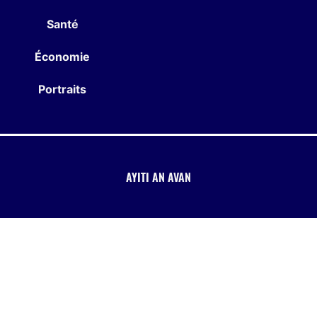
Santé
Économie
Portraits
AYITI AN AVAN