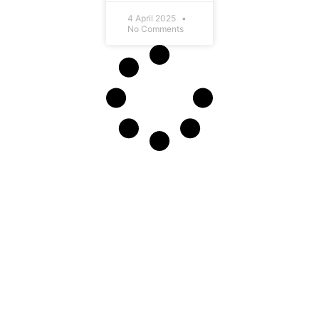
4 April 2025
No Comments