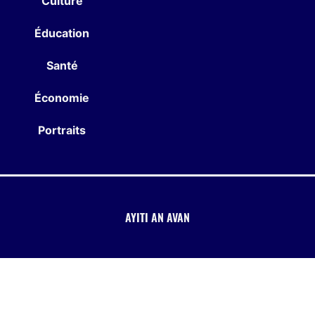
Culture
Éducation
Santé
Économie
Portraits
AYITI AN AVAN