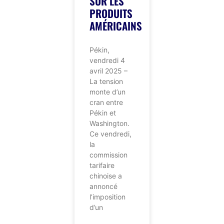
SUR LES
PRODUITS
AMÉRICAINS
Pékin,
vendredi 4
avril 2025 –
La tension
monte d’un
cran entre
Pékin et
Washington.
Ce vendredi,
la
commission
tarifaire
chinoise a
annoncé
l’imposition
d’un