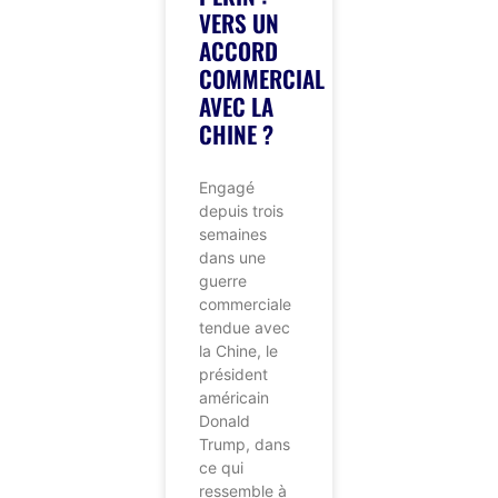
VERS UN
ACCORD
COMMERCIAL
AVEC LA
CHINE ?
Engagé
depuis trois
semaines
dans une
guerre
commerciale
tendue avec
la Chine, le
président
américain
Donald
Trump, dans
ce qui
ressemble à