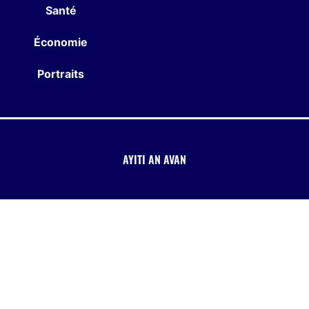
Santé
Économie
Portraits
AYITI AN AVAN