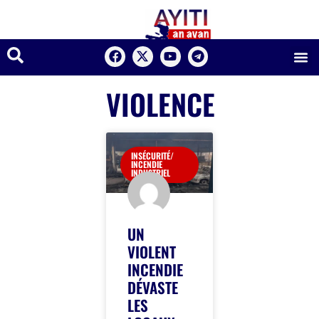
VIOLENCE
INSÉCURITÉ/
INCENDIE
INDUSTRIEL
UN
VIOLENT
INCENDIE
DÉVASTE
LES