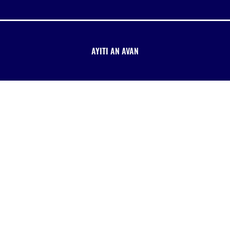
AYITI AN AVAN