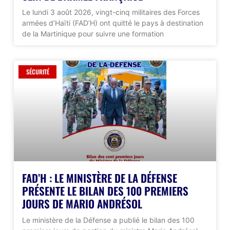
Le lundi 3 août 2026, vingt-cinq militaires des Forces
armées d’Haïti (FAD’H) ont quitté le pays à destination
de la Martinique pour suivre une formation
SÉCURITÉ
FAD’H : LE MINISTÈRE DE LA DÉFENSE
PRÉSENTE LE BILAN DES 100 PREMIERS
JOURS DE MARIO ANDRÉSOL
Le ministère de la Défense a publié le bilan des 100