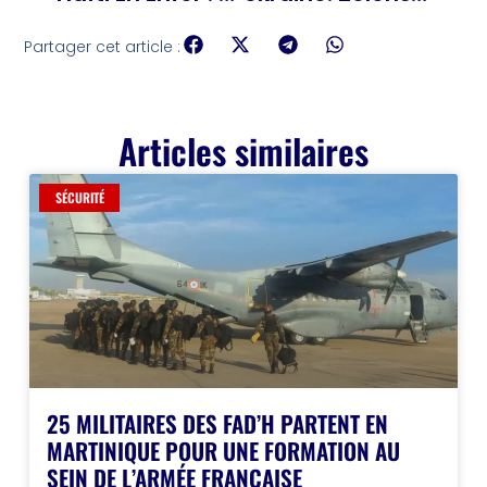
Partager cet article :
Articles similaires
SÉCURITÉ
25 MILITAIRES DES FAD’H PARTENT EN
MARTINIQUE POUR UNE FORMATION AU
SEIN DE L’ARMÉE FRANÇAISE