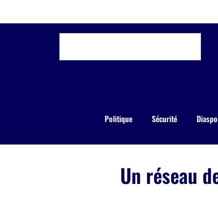
Politique
Sécurité
Diaspo
Un réseau de