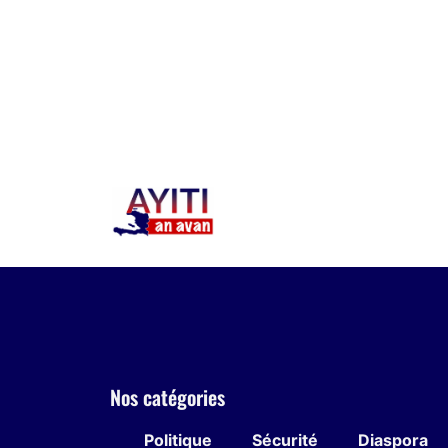
Nos catégories
Politique
Sécurité
Diaspora