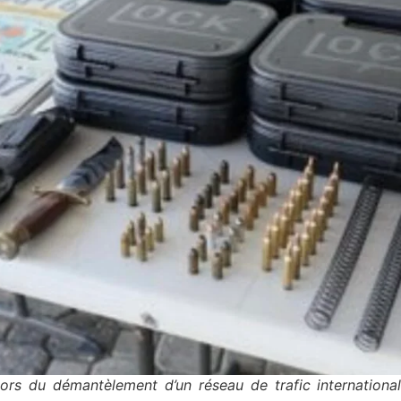
lors du démantèlement d’un réseau de trafic internationa