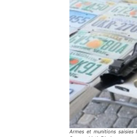
Armes et munitions saisies 