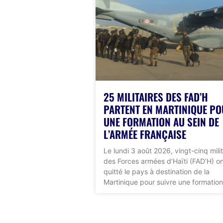
25 MILITAIRES DES FAD’H
PARTENT EN MARTINIQUE P
UNE FORMATION AU SEIN DE
L’ARMÉE FRANÇAISE
Le lundi 3 août 2026, vingt-cinq milit
des Forces armées d’Haïti (FAD’H) o
quitté le pays à destination de la
Martinique pour suivre une formation