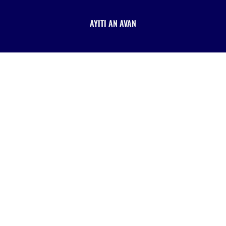
AYITI AN AVAN