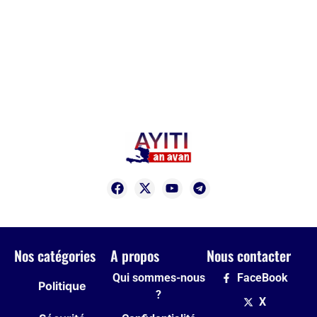
Nos catégories
A propos
Nous contacter
Qui sommes-nous
FaceBook
Politique
?
X