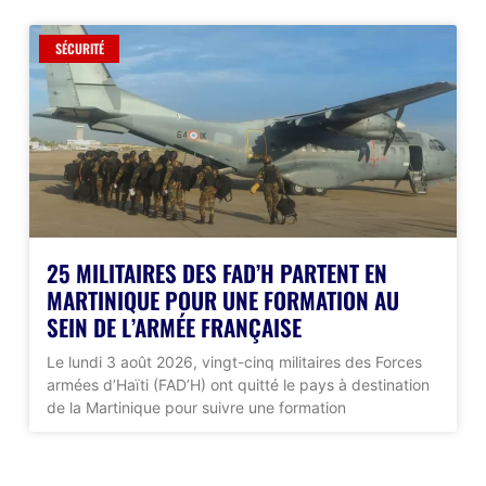
SÉCURITÉ
25 MILITAIRES DES FAD’H PARTENT EN
MARTINIQUE POUR UNE FORMATION AU
SEIN DE L’ARMÉE FRANÇAISE
Le lundi 3 août 2026, vingt-cinq militaires des Forces
armées d’Haïti (FAD’H) ont quitté le pays à destination
de la Martinique pour suivre une formation