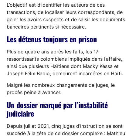
L’objectif est d’identifier les auteurs de ces
transactions, de localiser leurs correspondants, de
geler les avoirs suspects et de saisir les documents
bancaires pertinents si nécessaire.
Les détenus toujours en prison
Plus de quatre ans après les faits, les 17
ressortissants colombiens impliqués dans l’affaire,
ainsi que plusieurs Haïtiens dont Macky Kessa et
Joseph Félix Badio, demeurent incarcérés en Haïti.
Malgré les nombreux changements de juges, le
procès peine à avancer.
Un dossier marqué par l’instabilité
judiciaire
Depuis juillet 2021, cinq juges d’instruction se sont
succédé à la tête de ce dossier complexe : Mathieu