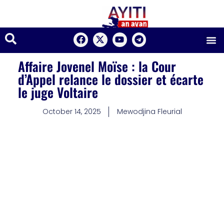
Affaire Jovenel Moïse : la Cour
d’Appel relance le dossier et écarte
le juge Voltaire
October 14, 2025
Mewodjina Fleurial