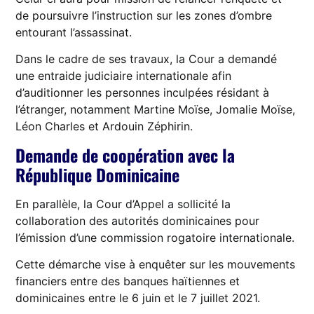
de poursuivre l’instruction sur les zones d’ombre
entourant l’assassinat.
Dans le cadre de ses travaux, la Cour a demandé
une entraide judiciaire internationale afin
d’auditionner les personnes inculpées résidant à
l’étranger, notamment Martine Moïse, Jomalie Moïse,
Léon Charles et Ardouin Zéphirin.
Demande de coopération avec la
République Dominicaine
En parallèle, la Cour d’Appel a sollicité la
collaboration des autorités dominicaines pour
l’émission d’une commission rogatoire internationale.
Cette démarche vise à enquêter sur les mouvements
financiers entre des banques haïtiennes et
dominicaines entre le 6 juin et le 7 juillet 2021.