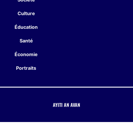
Culture
Éducation
Santé
Économie
Portraits
AYITI AN AVAN