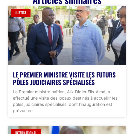
JUSTICE
LE PREMIER MINISTRE VISITE LES FUTURS
PÔLES JUDICIAIRES SPÉCIALISÉS
Le Premier ministre haïtien, Alix Didier Fils-Aimé, a
effectué une visite des locaux destinés à accueillir les
pôles judiciaires spécialisés, dont l’inauguration est
prévue ce
INTERNATIONAL