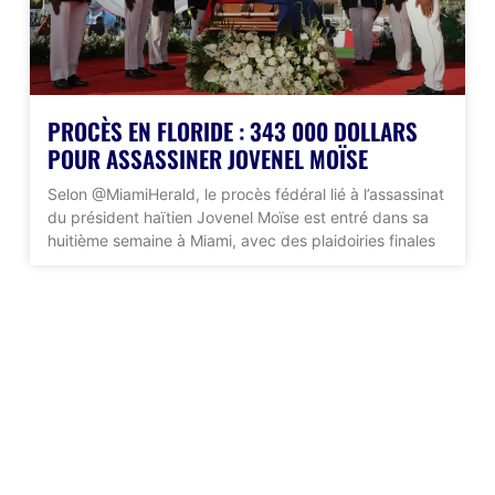
PROCÈS EN FLORIDE : 343 000 DOLLARS
POUR ASSASSINER JOVENEL MOÏSE
Selon @MiamiHerald, le procès fédéral lié à l’assassinat
du président haïtien Jovenel Moïse est entré dans sa
huitième semaine à Miami, avec des plaidoiries finales