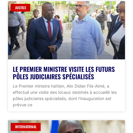
JUSTICE
LE PREMIER MINISTRE VISITE LES FUTURS
PÔLES JUDICIAIRES SPÉCIALISÉS
Le Premier ministre haïtien, Alix Didier Fils-Aimé, a
effectué une visite des locaux destinés à accueillir les
pôles judiciaires spécialisés, dont l’inauguration est
prévue ce
INTERNATIONAL