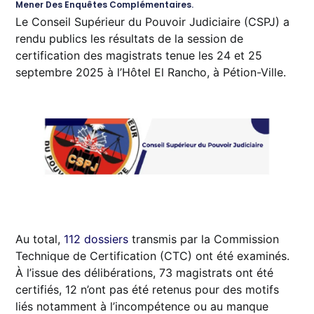
Mener Des Enquêtes Complémentaires.
Le Conseil Supérieur du Pouvoir Judiciaire (CSPJ) a
rendu publics les résultats de la session de
certification des magistrats tenue les 24 et 25
septembre 2025 à l’Hôtel El Rancho, à Pétion-Ville.
Au total,
112 dossiers
transmis par la Commission
Technique de Certification (CTC) ont été examinés.
À l’issue des délibérations, 73 magistrats ont été
certifiés, 12 n’ont pas été retenus pour des motifs
liés notamment à l’incompétence ou au manque