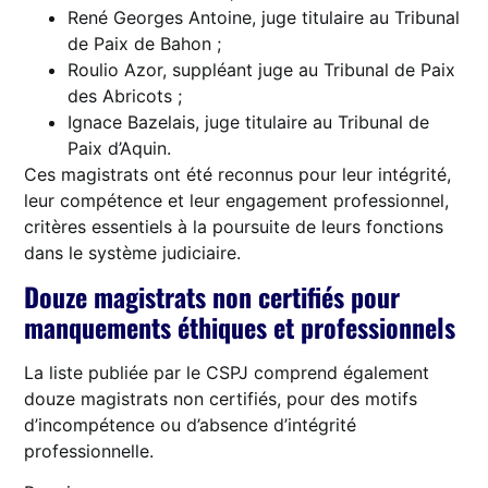
René Georges Antoine, juge titulaire au Tribunal
de Paix de Bahon ;
Roulio Azor, suppléant juge au Tribunal de Paix
des Abricots ;
Ignace Bazelais, juge titulaire au Tribunal de
Paix d’Aquin.
Ces magistrats ont été reconnus pour leur intégrité,
leur compétence et leur engagement professionnel,
critères essentiels à la poursuite de leurs fonctions
dans le système judiciaire.
Douze magistrats non certifiés pour
manquements éthiques et professionnels
La liste publiée par le CSPJ comprend également
douze magistrats non certifiés, pour des motifs
d’incompétence ou d’absence d’intégrité
professionnelle.