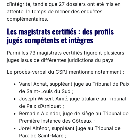
d’intégrité, tandis que 27 dossiers ont été mis en
attente, le temps de mener des enquêtes
complémentaires.
Les magistrats certifiés : des profils
jugés compétents et intègres
Parmi les 73 magistrats certifiés figurent plusieurs
juges issus de différentes juridictions du pays.
Le procès-verbal du CSPJ mentionne notamment :
Vanel Achat, suppléant juge au Tribunal de Paix
de Saint-Louis du Sud ;
Joseph Wilsert Aimé, juge titulaire au Tribunal
de Paix d’Arniquet ;
Bernadin Alcindor, juge de siège au Tribunal de
Première Instance des Côteaux ;
Jorel Alténor, suppléant juge au Tribunal de
Paix de Saint-Marc ;