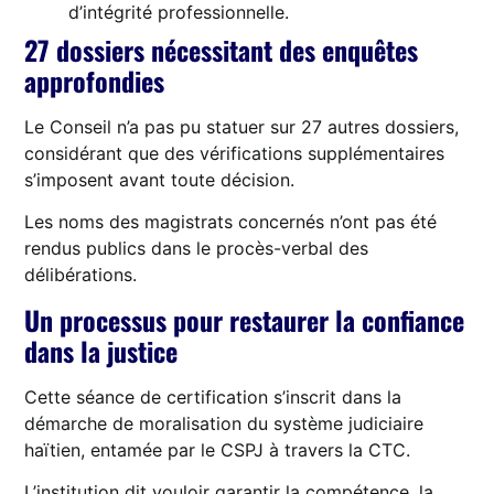
d’intégrité professionnelle.
27 dossiers nécessitant des enquêtes
approfondies
Le Conseil n’a pas pu statuer sur 27 autres dossiers,
considérant que des vérifications supplémentaires
s’imposent avant toute décision.
Les noms des magistrats concernés n’ont pas été
rendus publics dans le procès-verbal des
délibérations.
Un processus pour restaurer la confiance
dans la justice
Cette séance de certification s’inscrit dans la
démarche de moralisation du système judiciaire
haïtien, entamée par le CSPJ à travers la CTC.
L’institution dit vouloir garantir la compétence, la