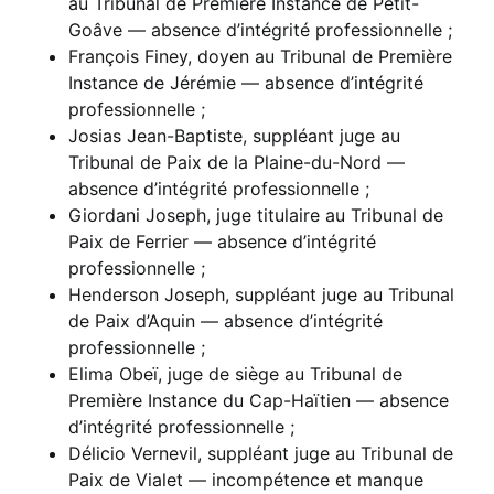
au Tribunal de Première Instance de Petit-
Goâve — absence d’intégrité professionnelle ;
François Finey, doyen au Tribunal de Première
Instance de Jérémie — absence d’intégrité
professionnelle ;
Josias Jean-Baptiste, suppléant juge au
Tribunal de Paix de la Plaine-du-Nord —
absence d’intégrité professionnelle ;
Giordani Joseph, juge titulaire au Tribunal de
Paix de Ferrier — absence d’intégrité
professionnelle ;
Henderson Joseph, suppléant juge au Tribunal
de Paix d’Aquin — absence d’intégrité
professionnelle ;
Elima Obeï, juge de siège au Tribunal de
Première Instance du Cap-Haïtien — absence
d’intégrité professionnelle ;
Délicio Vernevil, suppléant juge au Tribunal de
Paix de Vialet — incompétence et manque