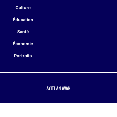
Culture
Éducation
Santé
Économie
Portraits
AYITI AN AVAN