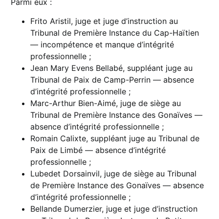
Parmi eux :
Frito Aristil, juge et juge d’instruction au
Tribunal de Première Instance du Cap-Haïtien
— incompétence et manque d’intégrité
professionnelle ;
Jean Mary Evens Bellabé, suppléant juge au
Tribunal de Paix de Camp-Perrin — absence
d’intégrité professionnelle ;
Marc-Arthur Bien-Aimé, juge de siège au
Tribunal de Première Instance des Gonaïves —
absence d’intégrité professionnelle ;
Romain Calixte, suppléant juge au Tribunal de
Paix de Limbé — absence d’intégrité
professionnelle ;
Lubedet Dorsainvil, juge de siège au Tribunal
de Première Instance des Gonaïves — absence
d’intégrité professionnelle ;
Bellande Dumerzier, juge et juge d’instruction