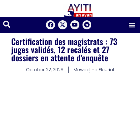
Certification des magistrats : 73
juges validés, 12 recalés et 27
dossiers en attente d’enquête
October 22, 2025
Mewodjina Fleurial